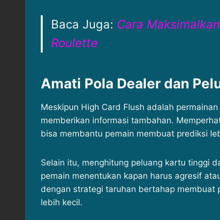
Baca Juga:
Cara Maksimalkan
Roulette
Amati Pola Dealer dan Pel
Meskipun High Card Flush adalah permainan
memberikan informasi tambahan. Memperhatik
bisa membantu pemain membuat prediksi lebi
Selain itu, menghitung peluang kartu tinggi 
pemain menentukan kapan harus agresif at
dengan strategi taruhan bertahap membuat p
lebih kecil.