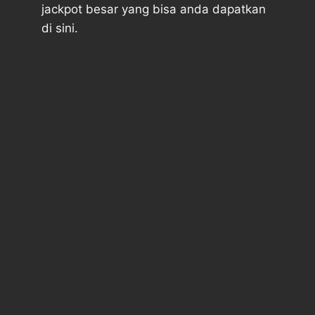
jackpot besar yang bisa anda dapatkan
di sini.