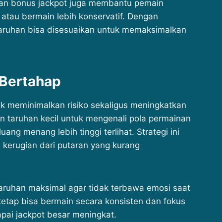
dan bonus jackpot juga membantu pemain
tau bermain lebih konservatif. Dengan
i taruhan bisa disesuaikan untuk memaksimalkan
 Bertahap
uk meminimalkan risiko sekaligus meningkatkan
n taruhan kecil untuk mengenali pola permainan
ng menang lebih tinggi terlihat. Strategi ini
erugian dari putaran yang kurang
taruhan maksimal agar tidak terbawa emosi saat
tetap bisa bermain secara konsisten dan fokus
pai jackpot besar meningkat.