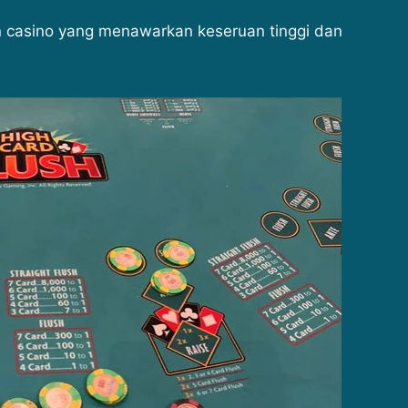
n casino yang menawarkan keseruan tinggi dan