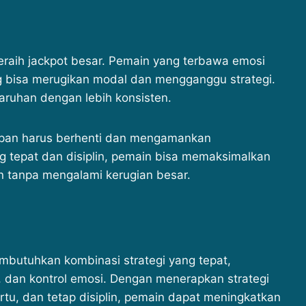
eraih jackpot besar. Pemain yang terbawa emosi
 bisa merugikan modal dan mengganggu strategi.
ruhan dengan lebih konsisten.
i kapan harus berhenti dan mengamankan
tepat dan disiplin, pemain bisa memaksimalkan
n tanpa mengalami kerugian besar.
mbutuhkan kombinasi strategi yang tepat,
 dan kontrol emosi. Dengan menerapkan strategi
tu, dan tetap disiplin, pemain dapat meningkatkan