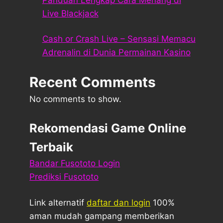
Live Blackjack
Cash or Crash Live – Sensasi Memacu
Adrenalin di Dunia Permainan Kasino
Recent Comments
No comments to show.
Rekomendasi Game Online
Terbaik
Bandar Fusototo Login
Prediksi Fusototo
Link alternatif
daftar dan login
100%
aman mudah gampang memberikan