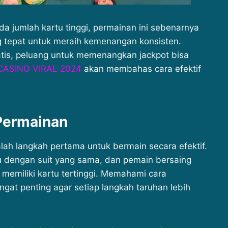
da jumlah kartu tinggi, permainan ini sebenarnya
tepat untuk meraih kemenangan konsisten.
tis, peluang untuk memenangkan jackpot bisa
 CASINO VIRAL 2024
akan membahas cara efektif
 Permainan
ah langkah pertama untuk bermain secara efektif.
u dengan suit yang sama, dan pemain bersaing
memiliki kartu tertinggi. Memahami cara
angat penting agar setiap langkah taruhan lebih