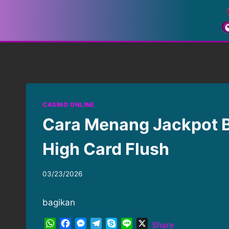
Skip
to
content
CASINO ONLINE
Cara Menang Jackpot Be
High Card Flush
03/23/2026
bagikan
W
F
M
T
S
L
X
Share