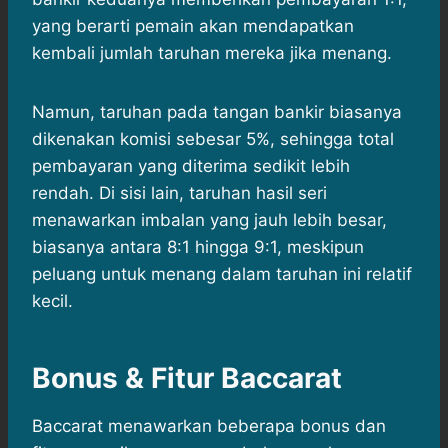
yang berarti pemain akan mendapatkan
kembali jumlah taruhan mereka jika menang.
Namun, taruhan pada tangan bankir biasanya
dikenakan komisi sebesar 5%, sehingga total
pembayaran yang diterima sedikit lebih
rendah. Di sisi lain, taruhan hasil seri
menawarkan imbalan yang jauh lebih besar,
biasanya antara 8:1 hingga 9:1, meskipun
peluang untuk menang dalam taruhan ini relatif
kecil.
Bonus & Fitur Baccarat
Baccarat menawarkan beberapa bonus dan