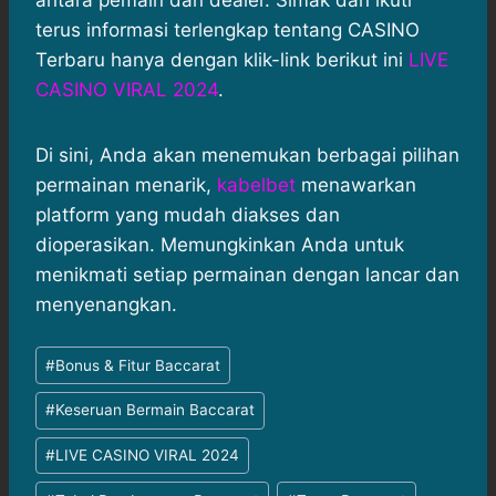
antara pemain dan dealer. Simak dan ikuti
terus informasi terlengkap tentang CASINO
Terbaru hanya dengan klik-link berikut ini
LIVE
CASINO VIRAL 2024
.
Di sini, Anda akan menemukan berbagai pilihan
permainan menarik,
kabelbet
menawarkan
platform yang mudah diakses dan
dioperasikan. Memungkinkan Anda untuk
menikmati setiap permainan dengan lancar dan
menyenangkan.
Post
#
Bonus & Fitur Baccarat
Tags:
#
Keseruan Bermain Baccarat
#
LIVE CASINO VIRAL 2024