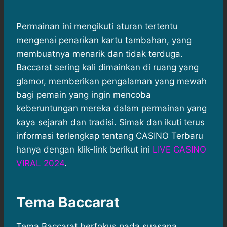
Permainan ini mengikuti aturan tertentu
mengenai penarikan kartu tambahan, yang
membuatnya menarik dan tidak terduga.
Baccarat sering kali dimainkan di ruang yang
glamor, memberikan pengalaman yang mewah
bagi pemain yang ingin mencoba
keberuntungan mereka dalam permainan yang
kaya sejarah dan tradisi. Simak dan ikuti terus
informasi terlengkap tentang CASINO Terbaru
hanya dengan klik-link berikut ini
LIVE CASINO
VIRAL 2024
.
Tema ​Baccarat
Tema Baccarat berfokus pada suasana