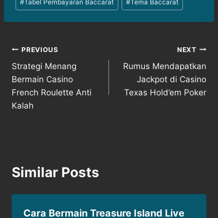
#
Tabel Pembayaran Baccarat
#
Tema ​Baccarat
Post
PREVIOUS
NEXT
Strategi Menang
Rumus Mendapatkan
navigation
Bermain Casino
Jackpot di Casino
French Roulette Anti
Texas Hold’em Poker
Kalah
Similar Posts
Cara Bermain Treasure Island Live