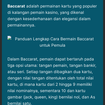
h
a
e
e
k
i
a
c
s
l
y
n
​Baccarat
adalah permainan kartu yang populer
t
e
s
e
p
e
di kalangan pemain kasino, yang dikenal
s
b
e
g
e
dengan kesederhanaan dan elegansi dalam
A
o
n
r
permainannya.​
p
o
g
a
p
k
e
m
r
Dalam Baccarat, pemain dapat bertaruh pada
tiga opsi utama: tangan pemain, tangan bankir,
atau seri. Setiap tangan dibagikan dua kartu,
dengan nilai tangan ditentukan oleh total nilai
kartu, di mana kartu dari 2 hingga 9 memiliki
nilai nominalnya, sementara 10 dan kartu
gambar (jack, queen, king) bernilai nol, dan As
bernilai satu.