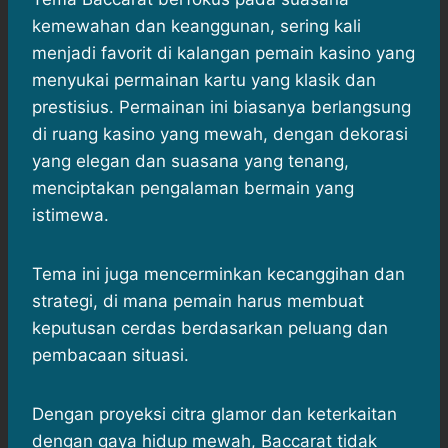
kemewahan dan keanggunan, sering kali
menjadi favorit di kalangan pemain kasino yang
menyukai permainan kartu yang klasik dan
prestisius. Permainan ini biasanya berlangsung
di ruang kasino yang mewah, dengan dekorasi
yang elegan dan suasana yang tenang,
menciptakan pengalaman bermain yang
istimewa.
Tema ini juga mencerminkan kecanggihan dan
strategi, di mana pemain harus membuat
keputusan cerdas berdasarkan peluang dan
pembacaan situasi. ​
Dengan proyeksi citra glamor dan keterkaitan
dengan gaya hidup mewah, Baccarat tidak