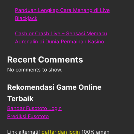
Panduan Lengkap Cara Menang di Live
Blackjack
Cash or Crash Live – Sensasi Memacu
Adrenalin di Dunia Permainan Kasino
Recent Comments
No comments to show.
Rekomendasi Game Online
Terbaik
Bandar Fusototo Login
Prediksi Fusototo
Link alternatif
daftar dan login
100% aman