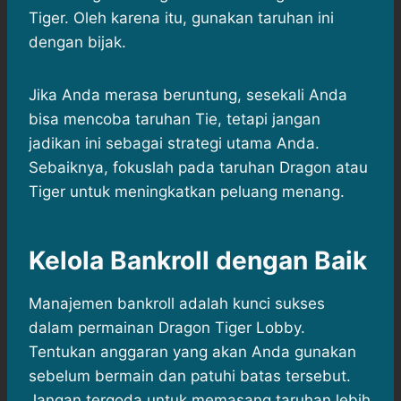
Tiger. Oleh karena itu, gunakan taruhan ini
dengan bijak.
Jika Anda merasa beruntung, sesekali Anda
bisa mencoba taruhan Tie, tetapi jangan
jadikan ini sebagai strategi utama Anda.
Sebaiknya, fokuslah pada taruhan Dragon atau
Tiger untuk meningkatkan peluang menang.
Kelola Bankroll dengan Baik
Manajemen bankroll adalah kunci sukses
dalam permainan Dragon Tiger Lobby.
Tentukan anggaran yang akan Anda gunakan
sebelum bermain dan patuhi batas tersebut.
Jangan tergoda untuk memasang taruhan lebih