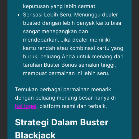
keputusan yang lebih cermat.
Sensasi Lebih Seru: Menunggu dealer
busted dengan lebih banyak kartu bisa
sangat menegangkan dan
mendebarkan. Jika dealer memiliki
kartu rendah atau kombinasi kartu yang
buruk, peluang Anda untuk menang dari
taruhan Buster Bonus semakin tinggi,
membuat permainan ini lebih seru.
Temukan berbagai permainan menarik
dengan peluang menang besar hanya di
hai togel
, platform resmi dan terbaik.
Strategi Dalam Buster
Blackjack