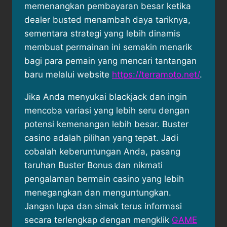
memenangkan pembayaran besar ketika
dealer busted menambah daya tariknya,
sementara strategi yang lebih dinamis
membuat permainan ini semakin menarik
bagi para pemain yang mencari tantangan
baru melalui website
https://terramoto.net/
.
Jika Anda menyukai blackjack dan ingin
mencoba variasi yang lebih seru dengan
potensi kemenangan lebih besar. Buster
casino adalah pilihan yang tepat. Jadi
cobalah keberuntungan Anda, pasang
taruhan Buster Bonus dan nikmati
pengalaman bermain casino yang lebih
menegangkan dan menguntungkan.
Jangan lupa dan simak terus informasi
secara terlengkap dengan mengklik
GAME