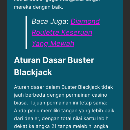
mereka dengan baik.
Baca Juga
:
Diamond
Roulette Keseruan
Yang Mewah
Aturan Dasar Buster
Blackjack
Aturan dasar dalam Buster Blackjack tidak
jauh berbeda dengan permainan casino
biasa. Tujuan permainan ini tetap sama:
Anda perlu memiliki tangan yang lebih baik
dari dealer, dengan total nilai kartu lebih
dekat ke angka 21 tanpa melebihi angka