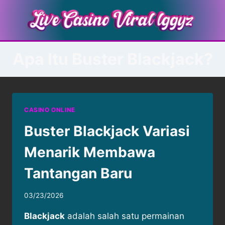
Skip
to
content
Apa Itu Buster Blackjack?
CASINO ONLINE
Buster Blackjack Variasi
Menarik Membawa
Tantangan Baru
03/23/2026
Blackjack
adalah salah satu permainan