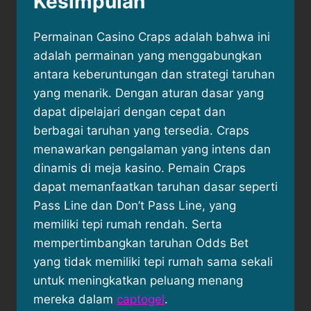
Kesimpulan
Permainan Casino Craps adalah bahwa ini
adalah permainan yang menggabungkan
antara keberuntungan dan strategi taruhan
yang menarik. Dengan aturan dasar yang
dapat dipelajari dengan cepat dan
berbagai taruhan yang tersedia. Craps
menawarkan pengalaman yang intens dan
dinamis di meja kasino. Pemain Craps
dapat memanfaatkan taruhan dasar seperti
Pass Line dan Don’t Pass Line, yang
memiliki tepi rumah rendah. Serta
mempertimbangkan taruhan Odds Bet
yang tidak memiliki tepi rumah sama sekali
untuk meningkatkan peluang menang
mereka dalam
captogel
.