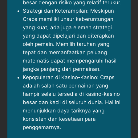
besar dengan risiko yang relatif terukur.
Strategi dan Keterampilan: Meskipun
Craps memiliki unsur keberuntungan
yang kuat, ada juga elemen strategi
yang dapat dipelajari dan diterapkan
oleh pemain. Memilih taruhan yang
tepat dan memanfaatkan peluang
matematis dapat mempengaruhi hasil
jangka panjang dari permainan.
Kepopuleran di Kasino-Kasino: Craps
adalah salah satu permainan yang
hampir selalu tersedia di kasino-kasino
besar dan kecil di seluruh dunia. Hal ini
menunjukkan daya tariknya yang
konsisten dan kesetiaan para
penggemarnya.