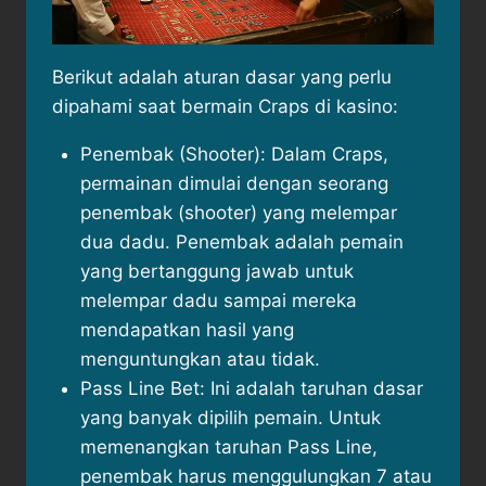
Berikut adalah aturan dasar yang perlu
dipahami saat bermain Craps di kasino:
Penembak (Shooter): Dalam Craps,
permainan dimulai dengan seorang
penembak (shooter) yang melempar
dua dadu. Penembak adalah pemain
yang bertanggung jawab untuk
melempar dadu sampai mereka
mendapatkan hasil yang
menguntungkan atau tidak.
Pass Line Bet: Ini adalah taruhan dasar
yang banyak dipilih pemain. Untuk
memenangkan taruhan Pass Line,
penembak harus menggulungkan 7 atau