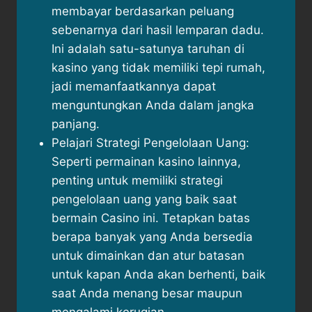
membayar berdasarkan peluang
sebenarnya dari hasil lemparan dadu.
Ini adalah satu-satunya taruhan di
kasino yang tidak memiliki tepi rumah,
jadi memanfaatkannya dapat
menguntungkan Anda dalam jangka
panjang.
Pelajari Strategi Pengelolaan Uang:
Seperti permainan kasino lainnya,
penting untuk memiliki strategi
pengelolaan uang yang baik saat
bermain Casino ini. Tetapkan batas
berapa banyak yang Anda bersedia
untuk dimainkan dan atur batasan
untuk kapan Anda akan berhenti, baik
saat Anda menang besar maupun