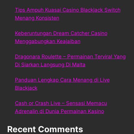
Tips Ampuh Kuasai Casino Blackjack Switch
Menang Konsisten
Keberuntungan Dream Catcher Casino
Menggabungkan Keajaiban
Dragonara Roulette – Permainan Terviral Yang
Di Siarkan Langsung Di Malta
Panduan Lengkap Cara Menang di Live
Blackjack
Cash or Crash Live – Sensasi Memacu
Adrenalin di Dunia Permainan Kasino
Recent Comments