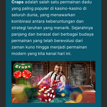
Craps
adalah salah satu permainan dadu
yang paling populer di kasino-kasino di
seluruh dunia, yang menawarkan
kombinasi antara keberuntungan dan
strategi taruhan yang menarik. Sejarahnya
panjang dan berasal dari berbagai budaya
permainan yang telah berevolusi dari
zaman kuno hingga menjadi permainan
modern yang kita kenal hari ini.