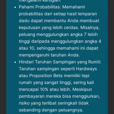
mengalami kerugian.
Pahami Probabilitas: Memahami
probabilitas dari setiap hasil lemparan
dadu dapat membantu Anda membuat
keputusan yang lebih cerdas. Misalnya,
peluang menggulungkan angka 7 lebih
tinggi daripada menggulungkan angka 4
atau 10, sehingga memahami ini dapat
mempengaruhi taruhan Anda.
Hindari Taruhan Sampingan yang Rumit:
Taruhan sampingan seperti Hardways
atau Proposition Bets memiliki tepi
rumah yang sangat tinggi, sering kali
mencapai 10% atau lebih. Meskipun
pembayaran mereka bisa menggiurkan,
risiko yang terlibat seringkali tidak
sebanding dengan peluangnya.