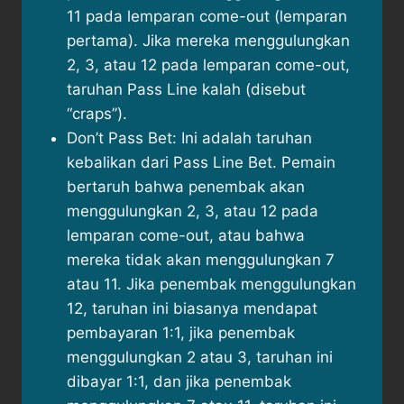
11 pada lemparan come-out (lemparan
pertama). Jika mereka menggulungkan
2, 3, atau 12 pada lemparan come-out,
taruhan Pass Line kalah (disebut
“craps”).
Don’t Pass Bet: Ini adalah taruhan
kebalikan dari Pass Line Bet. Pemain
bertaruh bahwa penembak akan
menggulungkan 2, 3, atau 12 pada
lemparan come-out, atau bahwa
mereka tidak akan menggulungkan 7
atau 11. Jika penembak menggulungkan
12, taruhan ini biasanya mendapat
pembayaran 1:1, jika penembak
menggulungkan 2 atau 3, taruhan ini
dibayar 1:1, dan jika penembak