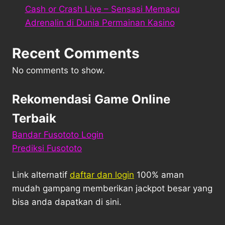
Cash or Crash Live – Sensasi Memacu
Adrenalin di Dunia Permainan Kasino
Recent Comments
No comments to show.
Rekomendasi Game Online
Terbaik
Bandar Fusototo Login
Prediksi Fusototo
Link alternatif
daftar dan login
100% aman
mudah gampang memberikan jackpot besar yang
bisa anda dapatkan di sini.