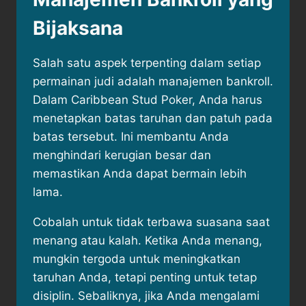
Bijaksana
Salah satu aspek terpenting dalam setiap
permainan judi adalah manajemen bankroll.
Dalam Caribbean Stud Poker, Anda harus
menetapkan batas taruhan dan patuh pada
batas tersebut. Ini membantu Anda
menghindari kerugian besar dan
memastikan Anda dapat bermain lebih
lama.
Cobalah untuk tidak terbawa suasana saat
menang atau kalah. Ketika Anda menang,
mungkin tergoda untuk meningkatkan
taruhan Anda, tetapi penting untuk tetap
disiplin. Sebaliknya, jika Anda mengalami