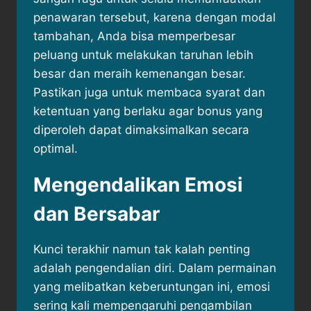
penawaran tersebut, karena dengan modal
tambahan, Anda bisa memperbesar
peluang untuk melakukan taruhan lebih
besar dan meraih kemenangan besar.
Pastikan juga untuk membaca syarat dan
ketentuan yang berlaku agar bonus yang
diperoleh dapat dimaksimalkan secara
optimal.
Mengendalikan Emosi
dan Bersabar
Kunci terakhir namun tak kalah penting
adalah pengendalian diri. Dalam permainan
yang melibatkan keberuntungan ini, emosi
sering kali mempengaruhi pengambilan