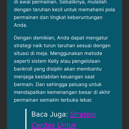
di awal permainan. Sebaliknya, mulailah
dengan taruhan kecil untuk memahami pola
permainan dan tingkat keberuntungan
Anda.
Dengan demikian, Anda dapat mengatur
strategi naik turun taruhan sesuai dengan
situasi di meja. Menggunakan metode
seperti sistem Kelly atau pengelolaan
bankroll yang disiplin akan membantu
menjaga kestabilan keuangan saat
bermain. Dan sehingga peluang untuk
mendapatkan kemenangan besar di akhir
permainan semakin terbuka lebar.
Baca Juga:
Strategi
Cerdas Untuk