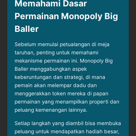
Memahami Dasar
Permainan Monopoly Big
Baller
Sebelum memulai petualangan di meja
taruhan, penting untuk memahami
mekanisme permainan ini. Monopoly Big
Baller menggabungkan aspek
keberuntungan dan strategi, di mana
pemain akan melempar dadu dan
menggerakkan token mereka di papan
permainan yang menampilkan properti dan
peluang kemenangan lainnya.
Setiap langkah yang diambil bisa membuka
peluang untuk mendapatkan hadiah besar,