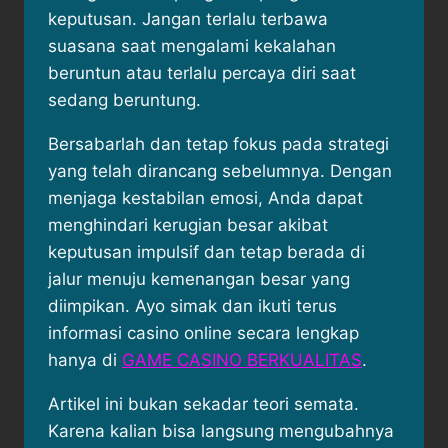
keputusan. Jangan terlalu terbawa
suasana saat mengalami kekalahan
beruntun atau terlalu percaya diri saat
sedang beruntung.
Bersabarlah dan tetap fokus pada strategi
yang telah dirancang sebelumnya. Dengan
menjaga kestabilan emosi, Anda dapat
menghindari kerugian besar akibat
keputusan impulsif dan tetap berada di
jalur menuju kemenangan besar yang
diimpikan. Ayo simak dan ikuti terus
informasi casino online secara lengkap
hanya di
GAME CASINO BERKUALITAS
.
Artikel ini bukan sekadar teori semata.
Karena kalian bisa langsung mengubahnya