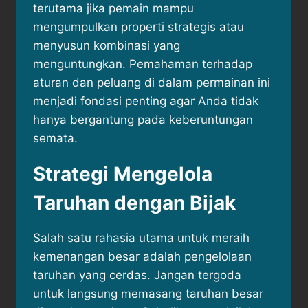
terutama jika pemain mampu
mengumpulkan properti strategis atau
menyusun kombinasi yang
menguntungkan. Pemahaman terhadap
aturan dan peluang di dalam permainan ini
menjadi fondasi penting agar Anda tidak
hanya bergantung pada keberuntungan
semata.
Strategi Mengelola
Taruhan dengan Bijak
Salah satu rahasia utama untuk meraih
kemenangan besar adalah pengelolaan
taruhan yang cerdas. Jangan tergoda
untuk langsung memasang taruhan besar