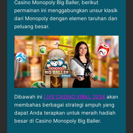
Casino Monopoly Big Baller, berikut
permainan ini menggabungkan unsur klasik
dari Monopoly dengan elemen taruhan dan
peluang besar.
Dibawah ini
LIVE CASINO VIRAL 2024
akan
membahas berbagai strategi ampuh yang
dapat Anda terapkan untuk meraih hadiah
besar di Casino Monopoly Big Baller.