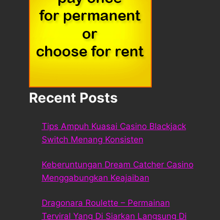
Recent Posts
Tips Ampuh Kuasai Casino Blackjack
Switch Menang Konsisten
Keberuntungan Dream Catcher Casino
Menggabungkan Keajaiban
Dragonara Roulette – Permainan
Terviral Yang Di Siarkan Langsung Di