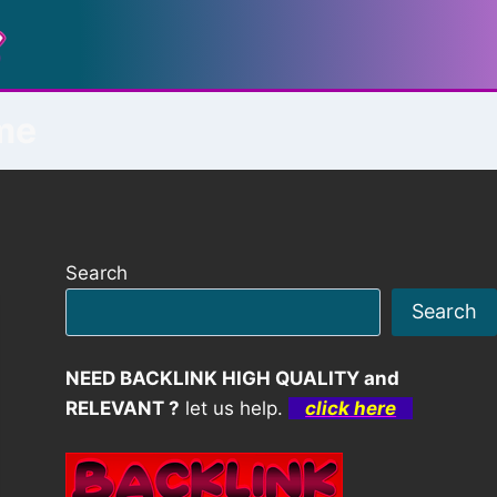
me
Search
Search
NEED BACKLINK HIGH QUALITY and
RELEVANT ?
let us help.
click here