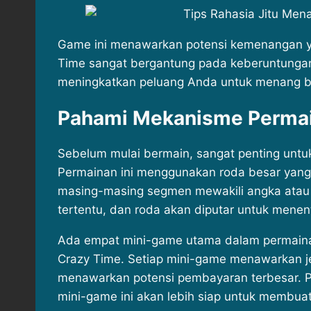
Game ini menawarkan potensi kemenangan ya
Time sangat bergantung pada keberuntungan,
meningkatkan peluang Anda untuk menang b
Pahami Mekanisme Permai
Sebelum mulai bermain, sangat penting unt
Permainan ini menggunakan roda besar yang
masing-masing segmen mewakili angka atau
tertentu, dan roda akan diputar untuk mene
Ada empat mini-game utama dalam permainan i
Crazy Time. Setiap mini-game menawarkan j
menawarkan potensi pembayaran terbesar.
mini-game ini akan lebih siap untuk membuat