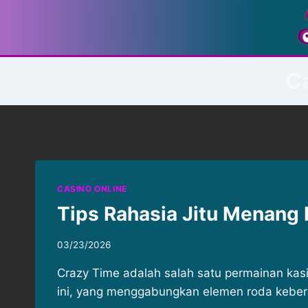
Skip
to
content
C
CASINO ONLINE
Tips Rahasia Jitu Menang 
03/23/2026
Crazy Time adalah salah satu permainan kas
ini, yang menggabungkan elemen roda keber