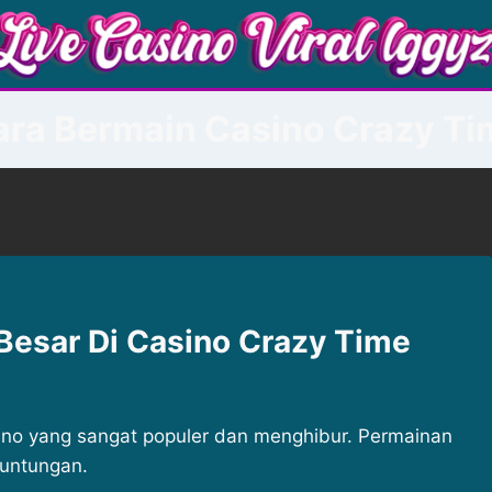
ara Bermain Casino Crazy Ti
Besar Di Casino Crazy Time
ino yang sangat populer dan menghibur. Permainan
untungan.