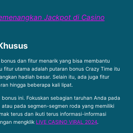
menangkan Jackpot di Casino
 Khusus
 bonus dan fitur menarik yang bisa membantu
 fitur utama adalah putaran bonus Crazy Time itu
gkan hadiah besar. Selain itu, ada juga fitur
an hingga beberapa kali lipat.
 bonus ini. Fokuskan sebagian taruhan Anda pada
gi atau pada segmen-segmen roda yang memiliki
ak terus dan ikuti terus informasi-informasi
dengan mengklik
LIVE CASINO VIRAL 2024
.