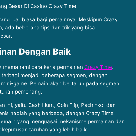
ng luar biasa bagi pemainnya. Meskipun Crazy
 ada beberapa tips dan trik yang bisa
esar.
nan Dengan Baik
uk memahami cara kerja permainan
Crazy Time
.
 terbagi menjadi beberapa segmen, dengan
 mini-game. Pemain akan bertaruh pada segmen
ntukan pemenang.
ni, yaitu Cash Hunt, Coin Flip, Pachinko, dan
enis hadiah yang berbeda, dengan Crazy Time
 Pemain yang menguasai mekanisme permainan dan
 keputusan taruhan yang lebih baik.