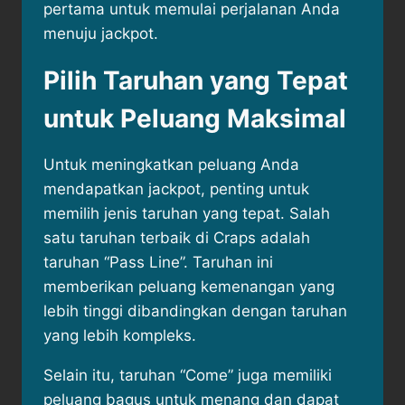
pertama untuk memulai perjalanan Anda
menuju jackpot.
Pilih Taruhan yang Tepat
untuk Peluang Maksimal
Untuk meningkatkan peluang Anda
mendapatkan jackpot, penting untuk
memilih jenis taruhan yang tepat. Salah
satu taruhan terbaik di Craps adalah
taruhan “Pass Line”. Taruhan ini
memberikan peluang kemenangan yang
lebih tinggi dibandingkan dengan taruhan
yang lebih kompleks.
Selain itu, taruhan “Come” juga memiliki
peluang bagus untuk menang dan dapat