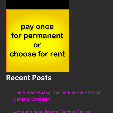
Recent Posts
Tips Ampuh Kuasai Casino Blackjack Switch
Menang Konsisten
Keberuntungan Dream Catcher Casino