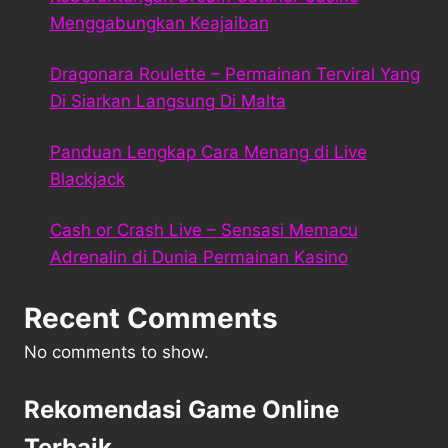
Menggabungkan Keajaiban
Dragonara Roulette – Permainan Terviral Yang
Di Siarkan Langsung Di Malta
Panduan Lengkap Cara Menang di Live
Blackjack
Cash or Crash Live – Sensasi Memacu
Adrenalin di Dunia Permainan Kasino
Recent Comments
No comments to show.
Rekomendasi Game Online
Terbaik