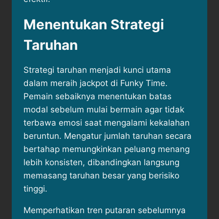
Menentukan Strategi
Taruhan
Strategi taruhan menjadi kunci utama
dalam meraih jackpot di Funky Time.
Pemain sebaiknya menentukan batas
modal sebelum mulai bermain agar tidak
terbawa emosi saat mengalami kekalahan
beruntun. Mengatur jumlah taruhan secara
bertahap memungkinkan peluang menang
lebih konsisten, dibandingkan langsung
memasang taruhan besar yang berisiko
tinggi.
Memperhatikan tren putaran sebelumnya