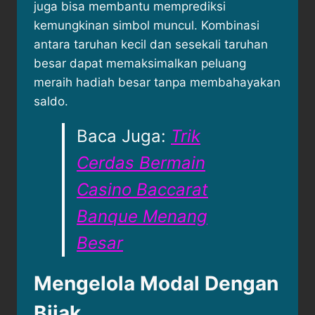
juga bisa membantu memprediksi
kemungkinan simbol muncul. Kombinasi
antara taruhan kecil dan sesekali taruhan
besar dapat memaksimalkan peluang
meraih hadiah besar tanpa membahayakan
saldo.
Baca Juga:
Trik
Cerdas Bermain
Casino Baccarat
Banque Menang
Besar
Mengelola Modal Dengan
Bijak