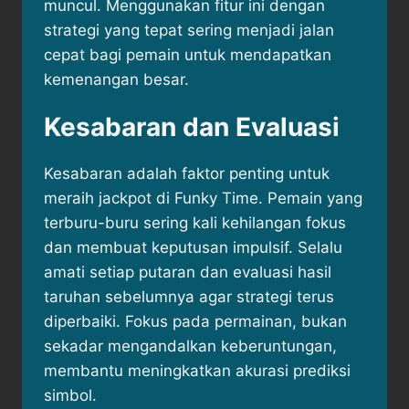
muncul. Menggunakan fitur ini dengan
strategi yang tepat sering menjadi jalan
cepat bagi pemain untuk mendapatkan
kemenangan besar.
Kesabaran dan Evaluasi
Kesabaran adalah faktor penting untuk
meraih jackpot di Funky Time. Pemain yang
terburu-buru sering kali kehilangan fokus
dan membuat keputusan impulsif. Selalu
amati setiap putaran dan evaluasi hasil
taruhan sebelumnya agar strategi terus
diperbaiki. Fokus pada permainan, bukan
sekadar mengandalkan keberuntungan,
membantu meningkatkan akurasi prediksi
simbol.