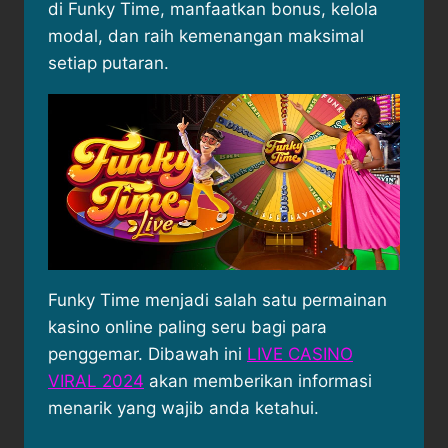
di Funky Time, manfaatkan bonus, kelola
modal, dan raih kemenangan maksimal
setiap putaran.
Funky Time menjadi salah satu permainan
kasino online paling seru bagi para
penggemar. Dibawah ini
LIVE CASINO
VIRAL 2024
akan memberikan informasi
menarik yang wajib anda ketahui.