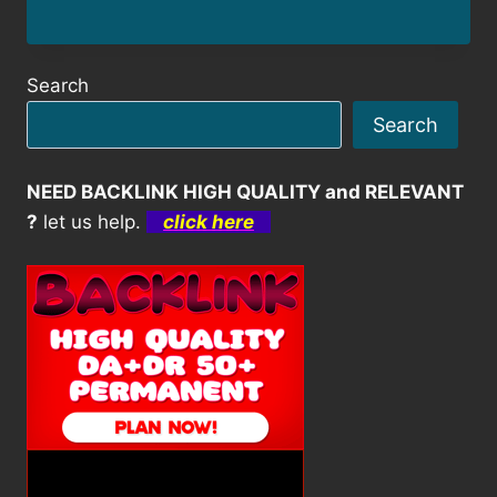
Search
Search
NEED BACKLINK HIGH QUALITY and RELEVANT
?
let us help.
click here