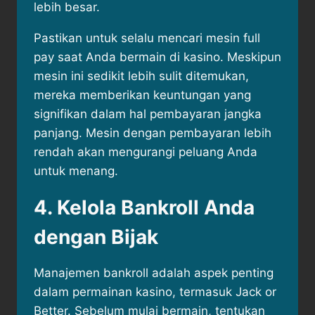
lebih besar.
Pastikan untuk selalu mencari mesin full
pay saat Anda bermain di kasino. Meskipun
mesin ini sedikit lebih sulit ditemukan,
mereka memberikan keuntungan yang
signifikan dalam hal pembayaran jangka
panjang. Mesin dengan pembayaran lebih
rendah akan mengurangi peluang Anda
untuk menang.
4.
Kelola Bankroll Anda
dengan Bijak
Manajemen bankroll adalah aspek penting
dalam permainan kasino, termasuk Jack or
Better. Sebelum mulai bermain, tentukan