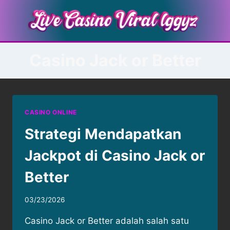
Skip
to
content
Casino Jack or Better
CASINO ONLINE
Strategi Mendapatkan
Jackpot di Casino Jack or
Better
03/23/2026
Casino Jack or Better adalah salah satu