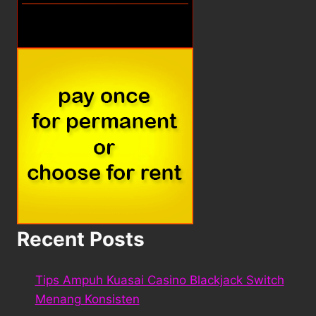
Recent Posts
Tips Ampuh Kuasai Casino Blackjack Switch
Menang Konsisten