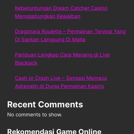
Keberuntungan Dream Catcher Casino
Menggabungkan Keajaiban
Dragonara Roulette – Permainan Terviral Yang
Di Siarkan Langsung Di Malta
Panduan Lengkap Cara Menang di Live
Blackjack
Cash or Crash Live – Sensasi Memacu
Adrenalin di Dunia Permainan Kasino
Recent Comments
No comments to show.
Rekomendasi Game Online