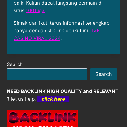
baik, Kalian dapat langsung bermain di
situs
1001liga
.
Simak dan ikuti terus informasi terlengkap
hanya dengan klik link berikut ini
LIVE
CASINO VIRAL 2024
.
Search
Search
NEED BACKLINK HIGH QUALITY and RELEVANT
?
let us help.
click here