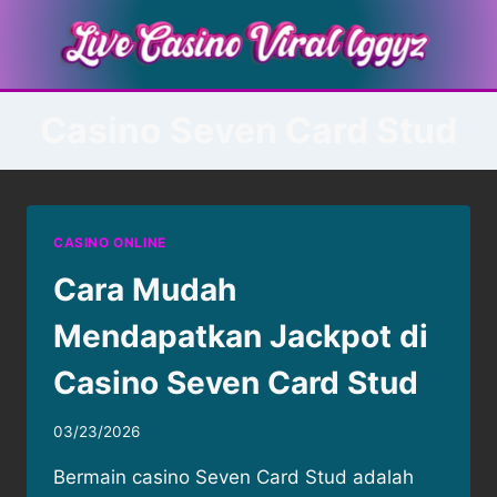
Skip
to
content
Casino Seven Card Stud
CASINO ONLINE
Cara Mudah
Mendapatkan Jackpot di
Casino Seven Card Stud
03/23/2026
Bermain casino Seven Card Stud adalah