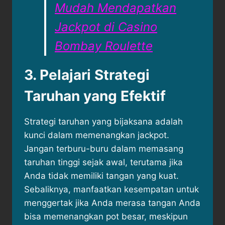
Mudah Mendapatkan
Jackpot di Casino
Bombay Roulette
3. Pelajari Strategi
Taruhan yang Efektif
Strategi taruhan yang bijaksana adalah
kunci dalam memenangkan jackpot.
Jangan terburu-buru dalam memasang
taruhan tinggi sejak awal, terutama jika
Anda tidak memiliki tangan yang kuat.
Sebaliknya, manfaatkan kesempatan untuk
menggertak jika Anda merasa tangan Anda
bisa memenangkan pot besar, meskipun