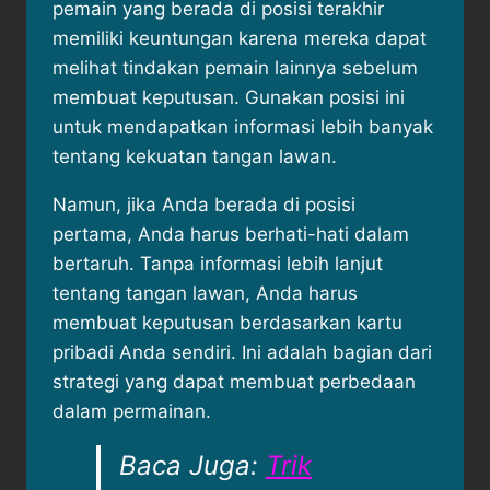
pemain yang berada di posisi terakhir
memiliki keuntungan karena mereka dapat
melihat tindakan pemain lainnya sebelum
membuat keputusan. Gunakan posisi ini
untuk mendapatkan informasi lebih banyak
tentang kekuatan tangan lawan.
Namun, jika Anda berada di posisi
pertama, Anda harus berhati-hati dalam
bertaruh. Tanpa informasi lebih lanjut
tentang tangan lawan, Anda harus
membuat keputusan berdasarkan kartu
pribadi Anda sendiri. Ini adalah bagian dari
strategi yang dapat membuat perbedaan
dalam permainan.
Baca Juga:
Trik