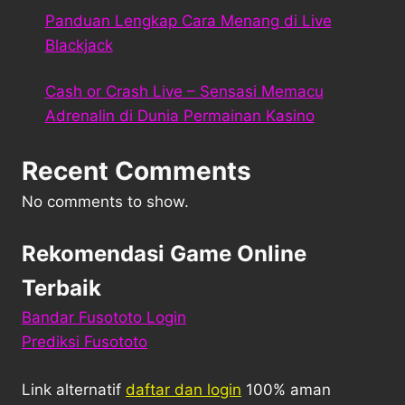
Panduan Lengkap Cara Menang di Live
Blackjack
Cash or Crash Live – Sensasi Memacu
Adrenalin di Dunia Permainan Kasino
Recent Comments
No comments to show.
Rekomendasi Game Online
Terbaik
Bandar Fusototo Login
Prediksi Fusototo
Link alternatif
daftar dan login
100% aman