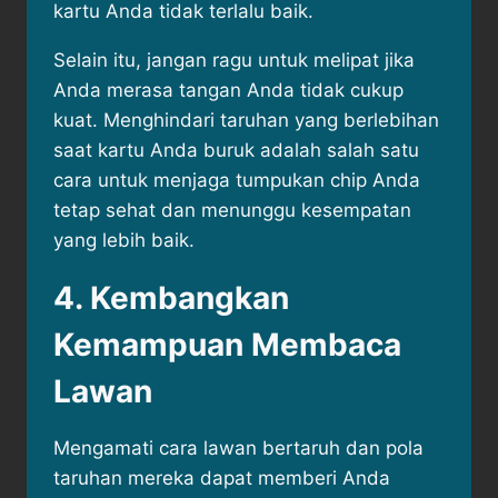
kartu Anda tidak terlalu baik.
Selain itu, jangan ragu untuk melipat jika
Anda merasa tangan Anda tidak cukup
kuat. Menghindari taruhan yang berlebihan
saat kartu Anda buruk adalah salah satu
cara untuk menjaga tumpukan chip Anda
tetap sehat dan menunggu kesempatan
yang lebih baik.
4. Kembangkan
Kemampuan Membaca
Lawan
Mengamati cara lawan bertaruh dan pola
taruhan mereka dapat memberi Anda