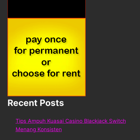
Recent Posts
Tips Ampuh Kuasai Casino Blackjack Switch
Menang Konsisten