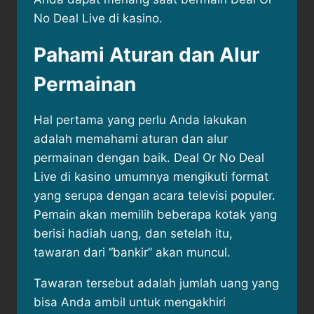
No Deal Live di kasino.
Pahami Aturan dan Alur
Permainan
Hal pertama yang perlu Anda lakukan
adalah memahami aturan dan alur
permainan dengan baik. Deal Or No Deal
Live di kasino umumnya mengikuti format
yang serupa dengan acara televisi populer.
Pemain akan memilih beberapa kotak yang
berisi hadiah uang, dan setelah itu,
tawaran dari “bankir” akan muncul.
Tawaran tersebut adalah jumlah uang yang
bisa Anda ambil untuk mengakhiri