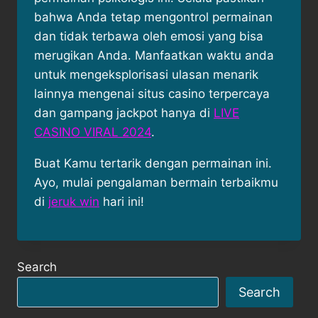
bahwa Anda tetap mengontrol permainan
dan tidak terbawa oleh emosi yang bisa
merugikan Anda. Manfaatkan waktu anda
untuk mengeksplorisasi ulasan menarik
lainnya mengenai situs casino terpercaya
dan gampang jackpot hanya di
LIVE
CASINO VIRAL 2024
.
Buat Kamu tertarik dengan permainan ini.
Ayo, mulai pengalaman bermain terbaikmu
di
jeruk win
hari ini!
Search
Search