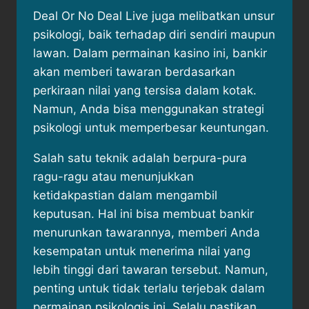
Deal Or No Deal Live juga melibatkan unsur
psikologi, baik terhadap diri sendiri maupun
lawan. Dalam permainan kasino ini, bankir
akan memberi tawaran berdasarkan
perkiraan nilai yang tersisa dalam kotak.
Namun, Anda bisa menggunakan strategi
psikologi untuk memperbesar keuntungan.
Salah satu teknik adalah berpura-pura
ragu-ragu atau menunjukkan
ketidakpastian dalam mengambil
keputusan. Hal ini bisa membuat bankir
menurunkan tawarannya, memberi Anda
kesempatan untuk menerima nilai yang
lebih tinggi dari tawaran tersebut. Namun,
penting untuk tidak terlalu terjebak dalam
permainan psikologis ini. Selalu pastikan