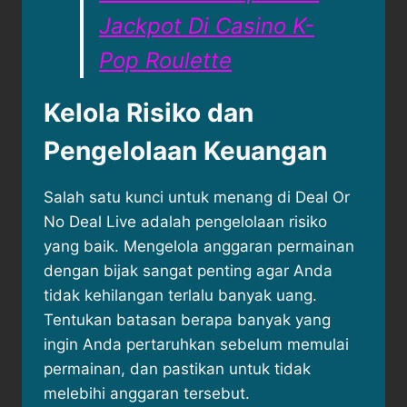
Jackpot Di Casino K-
Pop Roulette
Kelola Risiko dan
Pengelolaan Keuangan
Salah satu kunci untuk menang di Deal Or
No Deal Live adalah pengelolaan risiko
yang baik. Mengelola anggaran permainan
dengan bijak sangat penting agar Anda
tidak kehilangan terlalu banyak uang.
Tentukan batasan berapa banyak yang
ingin Anda pertaruhkan sebelum memulai
permainan, dan pastikan untuk tidak
melebihi anggaran tersebut.