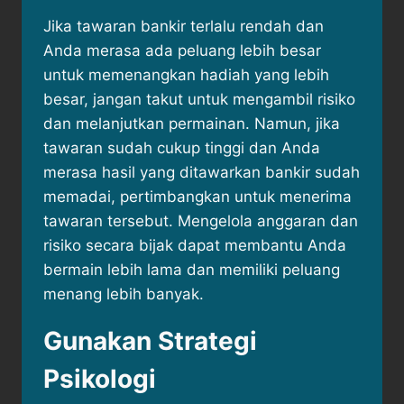
Jika tawaran bankir terlalu rendah dan
Anda merasa ada peluang lebih besar
untuk memenangkan hadiah yang lebih
besar, jangan takut untuk mengambil risiko
dan melanjutkan permainan. Namun, jika
tawaran sudah cukup tinggi dan Anda
merasa hasil yang ditawarkan bankir sudah
memadai, pertimbangkan untuk menerima
tawaran tersebut. Mengelola anggaran dan
risiko secara bijak dapat membantu Anda
bermain lebih lama dan memiliki peluang
menang lebih banyak.
Gunakan Strategi
Psikologi