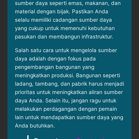
sumber daya seperti emas, makanan, dan
material dengan bijak. Pastikan Anda
selalu memiliki cadangan sumber daya
yang cukup untuk memenuhi kebutuhan
pasukan dan membangun infrastruktur.
Salah satu cara untuk mengelola sumber
daya adalah dengan fokus pada
pengembangan bangunan yang
meningkatkan produksi. Bangunan seperti
ladang, tambang, dan pabrik harus menjadi
prioritas untuk meningkatkan aliran sumber
daya Anda. Selain itu, jangan ragu untuk
melakukan perdagangan dengan pemain
lain untuk mendapatkan sumber daya yang
Anda butuhkan.