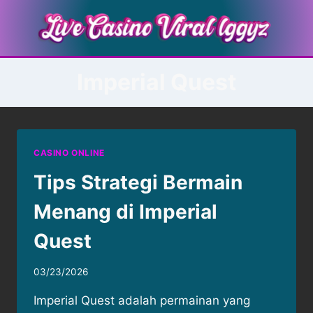
Skip
to
content
Imperial Quest
CASINO ONLINE
Tips Strategi Bermain
Menang di Imperial
Quest
03/23/2026
Imperial Quest adalah permainan yang