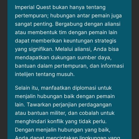
Imperial Quest bukan hanya tentang
pertempuran; hubungan antar pemain juga
sangat penting. Bergabung dengan aliansi
atau membentuk tim dengan pemain lain
dapat memberikan keuntungan strategis
yang signifikan. Melalui aliansi, Anda bisa
mendapatkan dukungan sumber daya,
bantuan dalam pertempuran, dan informasi
intelijen tentang musuh.
Selain itu, manfaatkan diplomasi untuk
menjalin hubungan baik dengan pemain
lain. Tawarkan perjanjian perdagangan
atau bantuan militer, dan cobalah untuk
menghindari konflik yang tidak perlu.
Dengan menjalin hubungan yang baik,
Anda dapat menciptakan lingkungan yang