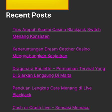
Recent Posts
Tips Ampuh Kuasai Casino Blackjack Switch
Menang Konsisten
Keberuntungan Dream Catcher Casino
Menggabungkan Keajaiban
Dragonara Roulette – Permainan Terviral Yang
Di Siarkan Langsung Di Malta
Panduan Lengkap Cara Menang di Live
Blackjack
Cash or Crash Live – Sensasi Memacu