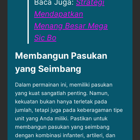
Baca Juga:
Strategi
Mendapatkan
Menang Besar Mega
Sic Bo
Membangun Pasukan
yang Seimbang
Dalam permainan ini, memiliki pasukan
yang kuat sangatlah penting. Namun,
kekuatan bukan hanya terletak pada
jumlah, tetapi juga pada keberagaman tipe
unit yang Anda miliki. Pastikan untuk
membangun pasukan yang seimbang
dengan kombinasi infanteri, artileri, dan