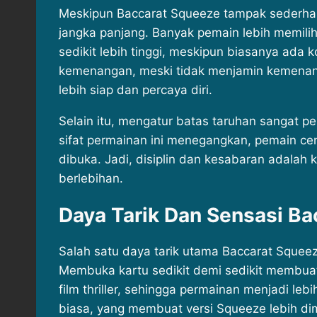
Meskipun Baccarat Squeeze tampak sederhana
jangka panjang. Banyak pemain lebih memili
sedikit lebih tinggi, meskipun biasanya ada
kemenangan, meski tidak menjamin kemena
lebih siap dan percaya diri.
Selain itu, mengatur batas taruhan sangat p
sifat permainan ini menegangkan, pemain c
dibuka. Jadi, disiplin dan kesabaran adalah
berlebihan.
Daya Tarik Dan Sensasi B
Salah satu daya tarik utama Baccarat Squee
Membuka kartu sedikit demi sedikit membua
film thriller, sehingga permainan menjadi lebi
biasa, yang membuat versi Squeeze lebih dim