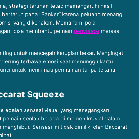
, strategi taruhan tetap memengaruhi hasil
h bertaruh pada “Banker” karena peluang menang
 komisi yang dikenakan. Memahami pola
ngan, bisa membantu pemain
penyuhoki
merasa
enting untuk mencegah kerugian besar. Mengingat
enderung terbawa emosi saat menunggu kartu
 kunci untuk menikmati permainan tanpa tekanan
accarat Squeeze
ze adalah sensasi visual yang menegangkan.
t pemain seolah berada di momen krusial dalam
h menghibur. Sensasi ini tidak dimiliki oleh Baccarat
inati.