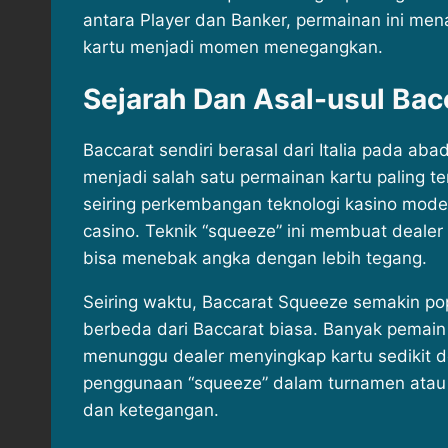
antara Player dan Banker, permainan ini m
kartu menjadi momen menegangkan.
Sejarah Dan Asal-usul Ba
Baccarat sendiri berasal dari Italia pada a
menjadi salah satu permainan kartu paling te
seiring perkembangan teknologi kasino moder
casino. Teknik “squeeze” ini membuat deale
bisa menebak angka dengan lebih tegang.
Seiring waktu, Baccarat Squeeze semakin po
berbeda dari Baccarat biasa. Banyak pemain
menunggu dealer menyingkap kartu sedikit d
penggunaan “squeeze” dalam turnamen atau
dan ketegangan.