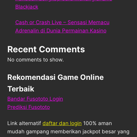
Blackjack
Cash or Crash Live – Sensasi Memacu
Adrenalin di Dunia Permainan Kasino
Recent Comments
No comments to show.
Rekomendasi Game Online
Terbaik
Bandar Fusototo Login
Prediksi Fusototo
Link alternatif
daftar dan login
100% aman
mudah gampang memberikan jackpot besar yang