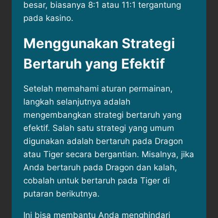
besar, biasanya 8:1 atau 11:1 tergantung
pada kasino.
Menggunakan Strategi
Bertaruh yang Efektif
Setelah memahami aturan permainan,
langkah selanjutnya adalah
mengembangkan strategi bertaruh yang
efektif. Salah satu strategi yang umum
digunakan adalah bertaruh pada Dragon
atau Tiger secara bergantian. Misalnya, jika
Anda bertaruh pada Dragon dan kalah,
cobalah untuk bertaruh pada Tiger di
putaran berikutnya.
Ini bisa membantu Anda menghindari