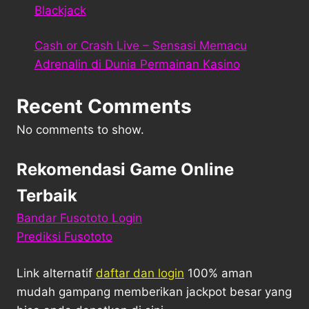
Blackjack
Cash or Crash Live – Sensasi Memacu
Adrenalin di Dunia Permainan Kasino
Recent Comments
No comments to show.
Rekomendasi Game Online
Terbaik
Bandar Fusototo Login
Prediksi Fusototo
Link alternatif
daftar dan login
100% aman
mudah gampang memberikan jackpot besar yang