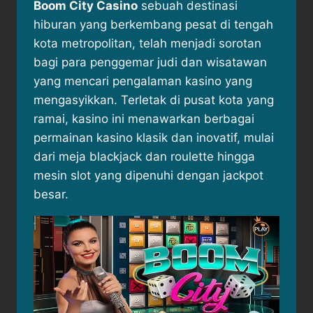
Boom City Casino
sebuah destinasi
hiburan yang berkembang pesat di tengah
kota metropolitan, telah menjadi sorotan
bagi para penggemar judi dan wisatawan
yang mencari pengalaman kasino yang
mengasyikkan. Terletak di pusat kota yang
ramai, kasino ini menawarkan berbagai
permainan kasino klasik dan inovatif, mulai
dari meja blackjack dan roulette hingga
mesin slot yang dipenuhi dengan jackpot
besar.