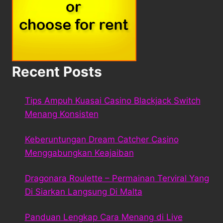
Recent Posts
Tips Ampuh Kuasai Casino Blackjack Switch
Menang Konsisten
Keberuntungan Dream Catcher Casino
Menggabungkan Keajaiban
Dragonara Roulette – Permainan Terviral Yang
Di Siarkan Langsung Di Malta
Panduan Lengkap Cara Menang di Live