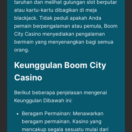
taruhan dan melihat gulungan slot berputar
atau kartu-kartu dibagikan di meja
blackjack. Tidak peduli apakah Anda
pemain berpengalaman atau pemula, Boom
City Casino menyediakan pengalaman
bermain yang menyenangkan bagi semua
orang.
Keunggulan Boom City
Casino
Berikut beberapa penjelasan mengenai
Keunggulan Dibawah ini:
Beragam Permainan: Menawarkan
beragam permainan. Kasino yang
mencakup segala sesuatu mulai dari