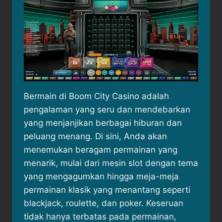
Bermain di Boom City Casino adalah
pengalaman yang seru dan mendebarkan
yang menjanjikan berbagai hiburan dan
peluang menang. Di sini, Anda akan
menemukan beragam permainan yang
menarik, mulai dari mesin slot dengan tema
yang mengagumkan hingga meja-meja
permainan klasik yang menantang seperti
blackjack, roulette, dan poker. Keseruan
tidak hanya terbatas pada permainan,