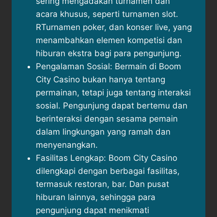
sering mengadakan turnamen dan
acara khusus, seperti turnamen slot.
RTurnamen poker, dan konser live, yang
menambahkan elemen kompetisi dan
hiburan ekstra bagi para pengunjung.
Pengalaman Sosial: Bermain di Boom
City Casino bukan hanya tentang
permainan, tetapi juga tentang interaksi
sosial. Pengunjung dapat bertemu dan
berinteraksi dengan sesama pemain
dalam lingkungan yang ramah dan
menyenangkan.
Fasilitas Lengkap: Boom City Casino
dilengkapi dengan berbagai fasilitas,
termasuk restoran, bar. Dan pusat
hiburan lainnya, sehingga para
pengunjung dapat menikmati