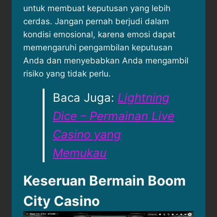
untuk membuat keputusan yang lebih
cerdas. Jangan pernah berjudi dalam
kondisi emosional, karena emosi dapat
memengaruhi pengambilan keputusan
Anda dan menyebabkan Anda mengambil
risiko yang tidak perlu.
Baca Juga:
Lightning
Dice – Permainan Live
Casino yang
Memukau
Keseruan Bermain Boom
City Casino