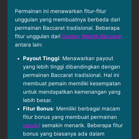
Permainan ini menawarkan fitur-fitur
unggulan yang membuatnya berbeda dari
permainan Baccarat tradisional. Beberapa
fitur unggulan dari
Golden Wealth Baccarat
antara lain:
Payout Tinggi
: Menawarkan payout
yang lebih tinggi dibandingkan dengan
permainan Baccarat tradisional. Hal ini
membuat pemain memiliki kesempatan
untuk mendapatkan kemenangan yang
lebih besar.
Fitur Bonus
: Memiliki berbagai macam
fitur bonus yang membuat permainan
palu4d
semakin menarik. Beberapa fitur
bonus yang biasanya ada dalam