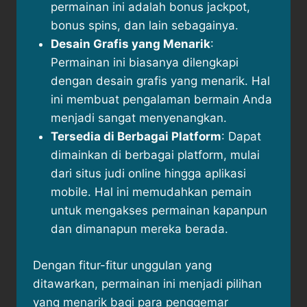
permainan ini adalah bonus jackpot,
bonus spins, dan lain sebagainya.
Desain Grafis yang Menarik
:
Permainan ini biasanya dilengkapi
dengan desain grafis yang menarik. Hal
ini membuat pengalaman bermain Anda
menjadi sangat menyenangkan.
Tersedia di Berbagai Platform
: Dapat
dimainkan di berbagai platform, mulai
dari situs judi online hingga aplikasi
mobile. Hal ini memudahkan pemain
untuk mengakses permainan kapanpun
dan dimanapun mereka berada.
Dengan fitur-fitur unggulan yang
ditawarkan, permainan ini menjadi pilihan
yang menarik bagi para penggemar