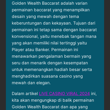
Golden Wealth Baccarat adalah varian
permainan baccarat yang menampilkan
desain yang mewah dengan tema
keberuntungan dan kekayaan. Tujuan dari
permainan ini tetap sama dengan baccarat
konvensional, yaitu menebak tangan mana
yang akan memiliki nilai tertinggi yaitu
Player atau Banker. Permainan ini
menawarkan pengalaman bermain yang
seru dan menarik dengan kesempatan
untuk memenangkan hadiah besar serta
menghadirkan suasana casino yang
mewah dan elegan.
Dalam artikel
LIVE CASINO VIRAL 2024
ini,
kita akan mengungkap di balik permainan
Golden Wealth Baccarat dan apa yang