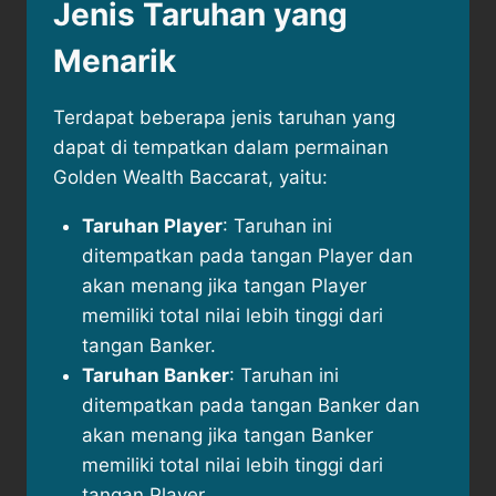
Jenis Taruhan yang
Menarik
Terdapat beberapa jenis taruhan yang
dapat di tempatkan dalam permainan
Golden Wealth Baccarat, yaitu:
Taruhan Player
: Taruhan ini
ditempatkan pada tangan Player dan
akan menang jika tangan Player
memiliki total nilai lebih tinggi dari
tangan Banker.
Taruhan Banker
: Taruhan ini
ditempatkan pada tangan Banker dan
akan menang jika tangan Banker
memiliki total nilai lebih tinggi dari
tangan Player.