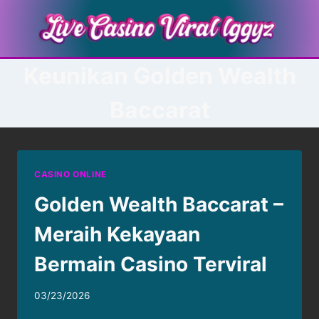
Skip
to
content
Keunikan Golden Wealth
Baccarat
CASINO ONLINE
Golden Wealth Baccarat –
Meraih Kekayaan
Bermain Casino Terviral
03/23/2026