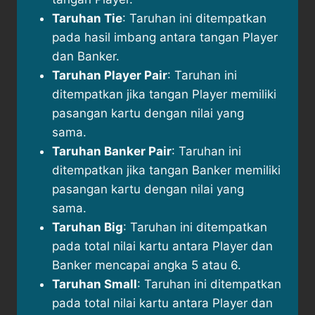
Taruhan Tie
: Taruhan ini ditempatkan
pada hasil imbang antara tangan Player
dan Banker.
Taruhan Player Pair
: Taruhan ini
ditempatkan jika tangan Player memiliki
pasangan kartu dengan nilai yang
sama.
Taruhan Banker Pair
: Taruhan ini
ditempatkan jika tangan Banker memiliki
pasangan kartu dengan nilai yang
sama.
Taruhan Big
: Taruhan ini ditempatkan
pada total nilai kartu antara Player dan
Banker mencapai angka 5 atau 6.
Taruhan Small
: Taruhan ini ditempatkan
pada total nilai kartu antara Player dan