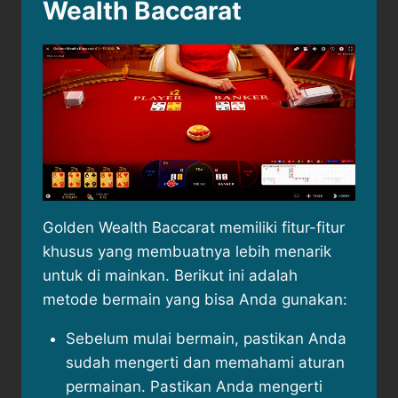
Wealth Baccarat
Golden Wealth Baccarat memiliki fitur-fitur
khusus yang membuatnya lebih menarik
untuk di mainkan. Berikut ini adalah
metode bermain yang bisa Anda gunakan:
Sebelum mulai bermain, pastikan Anda
sudah mengerti dan memahami aturan
permainan. Pastikan Anda mengerti