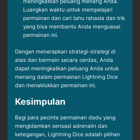
meningkatkan peluang menang Anda.
Luangkan waktu untuk mempelajari
permainan dan cari tahu rahasia dan trik
yang bisa membantu Anda menguasai
permainan ini.
Dengan menerapkan strategi-strategi di
atas dan bermain secara cerdas, Anda
dapat meningkatkan peluang Anda untuk
menang dalam permainan Lightning Dice
dan menaklukkan permainan ini.
Kesimpulan
Bagi para pecinta permainan dadu yang
mengidamkan sensasi adrenalin dan
ketegangan, Lightning Dice adalah pilihan