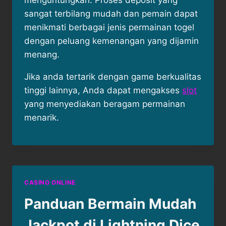
sangat terbilang mudah dan pemain dapat
menikmati berbagai jenis permainan togel
dengan peluang kemenangan yang dijamin
menang.
Jika anda tertarik dengan game berkualitas
tinggi lainnya, Anda dapat mengakses
slot
yang menyediakan beragam permainan
menarik.
CASINO ONLINE
Panduan Bermain Mudah
Jackpot di Lightning Dice