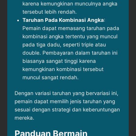
karena kemungkinan munculnya angka
tersebut lebih rendah.
Taruhan Pada Kombinasi Angka
:
Pemain dapat memasang taruhan pada
kombinasi angka tertentu yang muncul
pada tiga dadu, seperti triple atau
double. Pembayaran dalam taruhan ini
biasanya sangat tinggi karena
kemungkinan kombinasi tersebut
muncul sangat rendah.
Dengan variasi taruhan yang bervariasi ini,
pemain dapat memilih jenis taruhan yang
sesuai dengan strategi dan keberuntungan
mereka.
Panduan Bermain