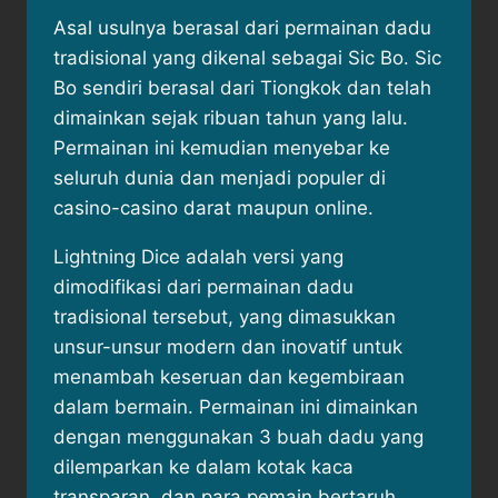
Asal usulnya berasal dari permainan dadu
tradisional yang dikenal sebagai Sic Bo. Sic
Bo sendiri berasal dari Tiongkok dan telah
dimainkan sejak ribuan tahun yang lalu.
Permainan ini kemudian menyebar ke
seluruh dunia dan menjadi populer di
casino-casino darat maupun online.
Lightning Dice adalah versi yang
dimodifikasi dari permainan dadu
tradisional tersebut, yang dimasukkan
unsur-unsur modern dan inovatif untuk
menambah keseruan dan kegembiraan
dalam bermain. Permainan ini dimainkan
dengan menggunakan 3 buah dadu yang
dilemparkan ke dalam kotak kaca
transparan, dan para pemain bertaruh