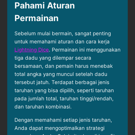
Pahami Aturan
Permainan
Sebelum mulai bermain, sangat penting
untuk memahami aturan dan cara kerja
Lightning Dice
. Permainan ini menggunakan
tiga dadu yang dilempar secara
bersamaan, dan pemain harus menebak
total angka yang muncul setelah dadu
tersebut jatuh. Terdapat berbagai jenis
taruhan yang bisa dipilih, seperti taruhan
pada jumlah total, taruhan tinggi/rendah,
dan taruhan kombinasi.
Dengan memahami setiap jenis taruhan,
Anda dapat mengoptimalkan strategi