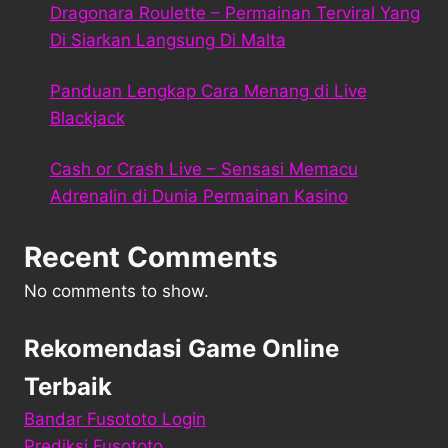
Dragonara Roulette – Permainan Terviral Yang
Di Siarkan Langsung Di Malta
Panduan Lengkap Cara Menang di Live
Blackjack
Cash or Crash Live – Sensasi Memacu
Adrenalin di Dunia Permainan Kasino
Recent Comments
No comments to show.
Rekomendasi Game Online
Terbaik
Bandar Fusototo Login
Prediksi Fusototo