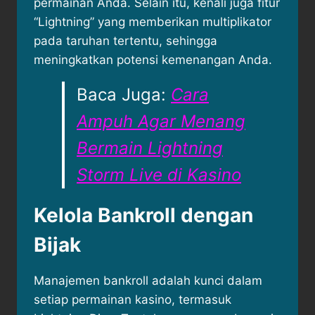
permainan Anda. Selain itu, kenali juga fitur
“Lightning” yang memberikan multiplikator
pada taruhan tertentu, sehingga
meningkatkan potensi kemenangan Anda.
Baca Juga:
Cara
Ampuh Agar Menang
Bermain Lightning
Storm Live di Kasino
Kelola Bankroll dengan
Bijak
Manajemen bankroll adalah kunci dalam
setiap permainan kasino, termasuk