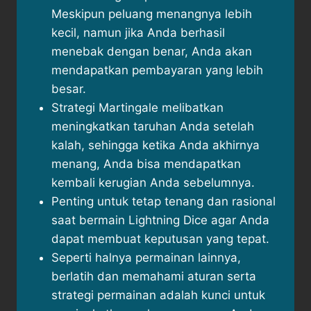
Meskipun peluang menangnya lebih
kecil, namun jika Anda berhasil
menebak dengan benar, Anda akan
mendapatkan pembayaran yang lebih
besar.
Strategi Martingale melibatkan
meningkatkan taruhan Anda setelah
kalah, sehingga ketika Anda akhirnya
menang, Anda bisa mendapatkan
kembali kerugian Anda sebelumnya.
Penting untuk tetap tenang dan rasional
saat bermain Lightning Dice agar Anda
dapat membuat keputusan yang tepat.
Seperti halnya permainan lainnya,
berlatih dan memahami aturan serta
strategi permainan adalah kunci untuk