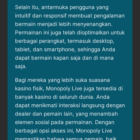
Selain itu, antarmuka pengguna yang
intuitif dan responsif membuat pengalaman
bermain menjadi lebih menyenangkan.
Permainan ini juga telah dioptimalkan untuk
berbagai perangkat, termasuk desktop,
tablet, dan smartphone, sehingga Anda
dapat bermain kapan saja dan di mana
saja.
Bagi mereka yang lebih suka suasana
kasino fisik, Monopoly Live juga tersedia di
banyak kasino di seluruh dunia. Anda
dapat menikmati interaksi langsung dengan
dealer dan pemain lain, yang menambah
elemen sosial pada permainan. Dengan
berbagai opsi akses ini, Monopoly Live
memastikan bahwa semua pemain, baik