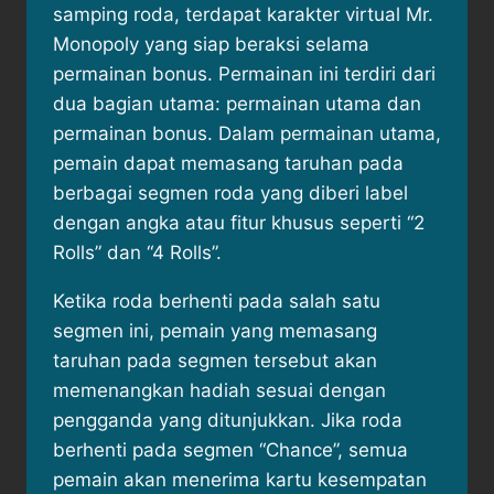
samping roda, terdapat karakter virtual Mr.
Monopoly yang siap beraksi selama
permainan bonus. Permainan ini terdiri dari
dua bagian utama: permainan utama dan
permainan bonus. Dalam permainan utama,
pemain dapat memasang taruhan pada
berbagai segmen roda yang diberi label
dengan angka atau fitur khusus seperti “2
Rolls” dan “4 Rolls”.
Ketika roda berhenti pada salah satu
segmen ini, pemain yang memasang
taruhan pada segmen tersebut akan
memenangkan hadiah sesuai dengan
pengganda yang ditunjukkan. Jika roda
berhenti pada segmen “Chance”, semua
pemain akan menerima kartu kesempatan