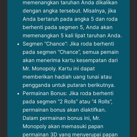
memenangkan taruhan Anda dikalikan
dengan angka tersebut. Misalnya, jika
Anda bertaruh pada angka 5 dan roda
berhenti pada segmen 5, Anda akan
memenangkan 5 kali lipat taruhan Anda.
Segmen “Chance”: Jika roda berhenti
pada segmen “Chance”, semua pemain
akan menerima kartu kesempatan dari
Mr. Monopoly. Kartu ini dapat
memberikan hadiah uang tunai atau
pengganda untuk putaran berikutnya.
Permainan Bonus: Jika roda berhenti
pada segmen “2 Rolls” atau “4 Rolls”,
permainan bonus akan diaktifkan.
Dalam permainan bonus ini, Mr.
Monopoly akan memasuki papan
permainan 3D yang menyerupai papan