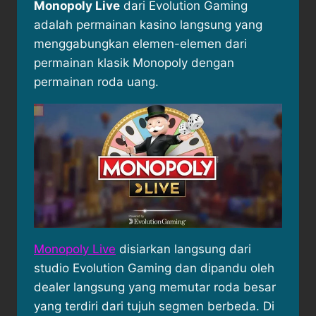
Monopoly Live
dari Evolution Gaming
adalah permainan kasino langsung yang
menggabungkan elemen-elemen dari
permainan klasik Monopoly dengan
permainan roda uang.
Monopoly Live
disiarkan langsung dari
studio Evolution Gaming dan dipandu oleh
dealer langsung yang memutar roda besar
yang terdiri dari tujuh segmen berbeda. Di