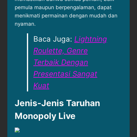
pemula maupun berpengalaman, dapat
menikmati permainan dengan mudah dan
nyaman.
Baca Juga:
Lightning
Roulette, Genre
Terbaik Dengan
Presentasi Sangat
Kuat
Jenis-Jenis Taruhan
Monopoly Live