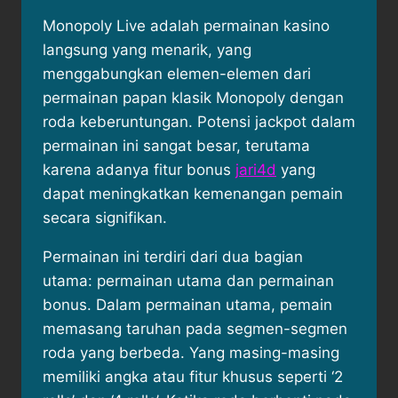
Monopoly Live adalah permainan kasino
langsung yang menarik, yang
menggabungkan elemen-elemen dari
permainan papan klasik Monopoly dengan
roda keberuntungan. Potensi jackpot dalam
permainan ini sangat besar, terutama
karena adanya fitur bonus
jari4d
yang
dapat meningkatkan kemenangan pemain
secara signifikan.
Permainan ini terdiri dari dua bagian
utama: permainan utama dan permainan
bonus. Dalam permainan utama, pemain
memasang taruhan pada segmen-segmen
roda yang berbeda. Yang masing-masing
memiliki angka atau fitur khusus seperti ‘2