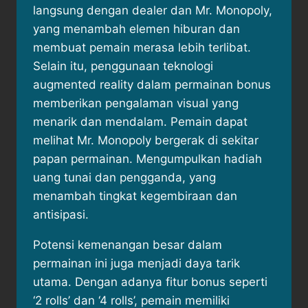
langsung dengan dealer dan Mr. Monopoly,
yang menambah elemen hiburan dan
membuat pemain merasa lebih terlibat.
Selain itu, penggunaan teknologi
augmented reality dalam permainan bonus
memberikan pengalaman visual yang
menarik dan mendalam. Pemain dapat
melihat Mr. Monopoly bergerak di sekitar
papan permainan. Mengumpulkan hadiah
uang tunai dan pengganda, yang
menambah tingkat kegembiraan dan
antisipasi.
Potensi kemenangan besar dalam
permainan ini juga menjadi daya tarik
utama. Dengan adanya fitur bonus seperti
‘2 rolls’ dan ‘4 rolls’, pemain memiliki