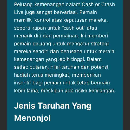
Peluang kemenangan dalam Cash or Crash
Live juga sangat bervariasi. Pemain
memiliki kontrol atas keputusan mereka,
seperti kapan untuk “cash out” atau
menarik diri dari permainan. Ini memberi
pemain peluang untuk mengatur strategi
mereka sendiri dan berusaha untuk meraih
kemenangan yang lebih tinggi. Dalam
setiap putaran, nilai taruhan dan potensi
hadiah terus meningkat, memberikan
insentif bagi pemain untuk tetap bermain
lebih lama, meskipun ada risiko kehilangan.
Jenis Taruhan Yang
Menonjol