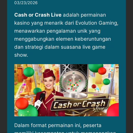
03/23/2026
Cash or Crash Live
adalah permainan
kasino yang menarik dari Evolution Gaming,
menawarkan pengalaman unik yang
menggabungkan elemen keberuntungan
dan strategi dalam suasana live game
show.
Dalam format permainan ini, peserta