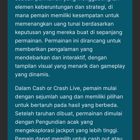
elemen keberuntungan dan strategi, di
mana pemain memiliki kesempatan untuk
memenangkan uang tunai berdasarkan
keputusan yang mereka buat di sepanjang
permainan. Permainan ini dirancang untuk
memberikan pengalaman yang
mendebarkan dan interaktif, dengan
tampilan visual yang menarik dan gameplay
yang dinamis.
Dalam Cash or Crash Live, pemain mulai
dengan sejumlah uang dan memiliki pilihan
untuk bertaruh pada hasil yang berbeda.
Setelah taruhan dibuat, permainan dimulai
dengan Pengundian acak yang
mengeksplorasi jackpot yang lebih tinggi.
Pemain dapat memilih untuk cash out atau