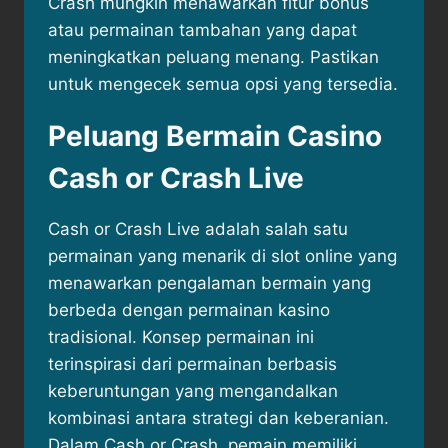
Crash mungkin menawarkan fitur bonus
atau permainan tambahan yang dapat
meningkatkan peluang menang. Pastikan
untuk mengecek semua opsi yang tersedia.
Peluang Bermain Casino
Cash or Crash Live
Cash or Crash Live adalah salah satu
permainan yang menarik di slot online yang
menawarkan pengalaman bermain yang
berbeda dengan permainan kasino
tradisional. Konsep permainan ini
terinspirasi dari permainan berbasis
keberuntungan yang mengandalkan
kombinasi antara strategi dan keberanian.
Dalam Cash or Crash, pemain memiliki