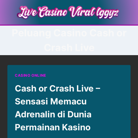
Skip
to
content
Peluang Casino Cash or
Crash Live
CASINO ONLINE
Cash or Crash Live –
Sensasi Memacu
Adrenalin di Dunia
Permainan Kasino