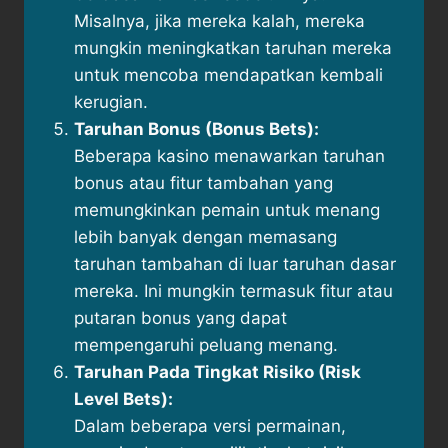
Misalnya, jika mereka kalah, mereka
mungkin meningkatkan taruhan mereka
untuk mencoba mendapatkan kembali
kerugian.
Taruhan Bonus (Bonus Bets):
Beberapa kasino menawarkan taruhan
bonus atau fitur tambahan yang
memungkinkan pemain untuk menang
lebih banyak dengan memasang
taruhan tambahan di luar taruhan dasar
mereka. Ini mungkin termasuk fitur atau
putaran bonus yang dapat
mempengaruhi peluang menang.
Taruhan Pada Tingkat Risiko (Risk
Level Bets):
Dalam beberapa versi permainan,