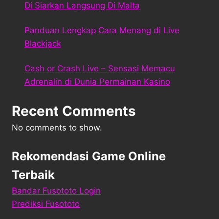
Di Siarkan Langsung Di Malta
Panduan Lengkap Cara Menang di Live
Blackjack
Cash or Crash Live – Sensasi Memacu
Adrenalin di Dunia Permainan Kasino
Recent Comments
No comments to show.
Rekomendasi Game Online
Terbaik
Bandar Fusototo Login
Prediksi Fusototo