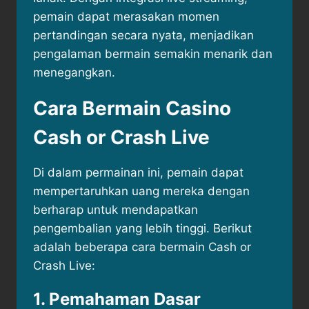
pemain dapat merasakan momen
pertandingan secara nyata, menjadikan
pengalaman bermain semakin menarik dan
menegangkan.
Cara Bermain Casino
Cash or Crash Live
Di dalam permainan ini, pemain dapat
mempertaruhkan uang mereka dengan
berharap untuk mendapatkan
pengembalian yang lebih tinggi. Berikut
adalah beberapa cara bermain Cash or
Crash Live:
1. Pemahaman Dasar