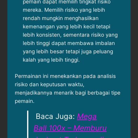
pemain dapat memilih tingkat risiko
mereka. Memilih risiko yang lebih
rendah mungkin menghasilkan
kemenangan yang lebih kecil tetapi
lebih konsisten, sementara risiko yang
lebih tinggi dapat membawa imbalan
yang lebih besar tetapi juga peluang
kalah yang lebih tinggi.
Permainan ini menekankan pada analisis
risiko dan keputusan waktu,
menjadikannya menarik bagi berbagai tipe
pemain.
Baca Juga:
Mega
Ball 100x – Memburu