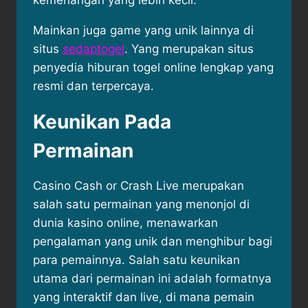
Mainkan juga game yang unik lainnya di
situs
sedaptogel
. Yang merupakan situs
penyedia hiburan togel online lengkap yang
resmi dan terpercaya.
Keunikan Pada
Permainan
Casino Cash or Crash Live merupakan
salah satu permainan yang menonjol di
dunia kasino online, menawarkan
pengalaman yang unik dan menghibur bagi
para pemainnya. Salah satu keunikan
utama dari permainan ini adalah formatnya
yang interaktif dan live, di mana pemain