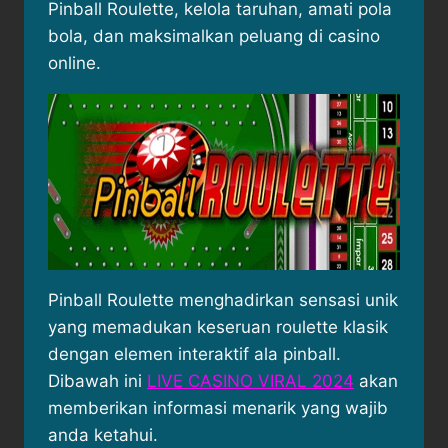
Pinball Roulette, kelola taruhan, amati pola
bola, dan maksimalkan peluang di casino
online.
Pinball Roulette menghadirkan sensasi unik
yang memadukan keseruan roulette klasik
dengan elemen interaktif ala pinball.
Dibawah ini
LIVE CASINO VIRAL 2024
akan
memberikan informasi menarik yang wajib
anda ketahui.