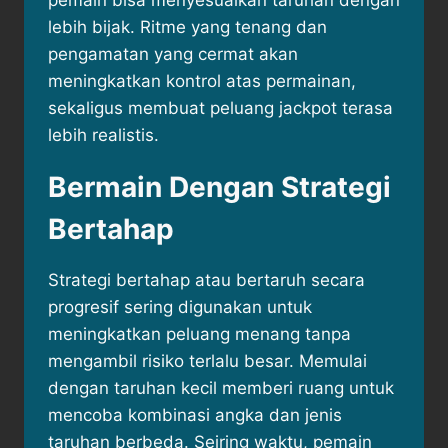
pemain bisa menyesuaikan taruhan dengan
lebih bijak. Ritme yang tenang dan
pengamatan yang cermat akan
meningkatkan kontrol atas permainan,
sekaligus membuat peluang jackpot terasa
lebih realistis.
Bermain Dengan Strategi
Bertahap
Strategi bertahap atau bertaruh secara
progresif sering digunakan untuk
meningkatkan peluang menang tanpa
mengambil risiko terlalu besar. Memulai
dengan taruhan kecil memberi ruang untuk
mencoba kombinasi angka dan jenis
taruhan berbeda. Seiring waktu, pemain