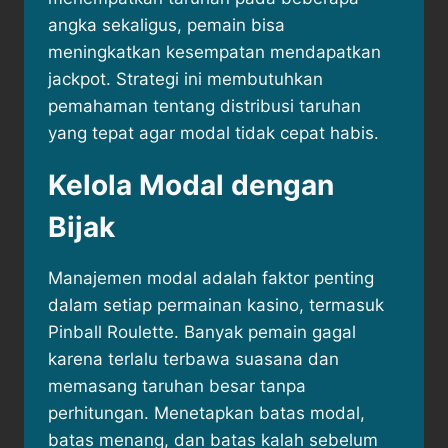
angka sekaligus, pemain bisa
meningkatkan kesempatan mendapatkan
jackpot. Strategi ini membutuhkan
pemahaman tentang distribusi taruhan
yang tepat agar modal tidak cepat habis.
Kelola Modal dengan
Bijak
Manajemen modal adalah faktor penting
dalam setiap permainan kasino, termasuk
Pinball Roulette. Banyak pemain gagal
karena terlalu terbawa suasana dan
memasang taruhan besar tanpa
perhitungan. Menetapkan batas modal,
batas menang, dan batas kalah sebelum