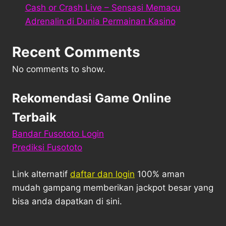
Cash or Crash Live – Sensasi Memacu
Adrenalin di Dunia Permainan Kasino
Recent Comments
No comments to show.
Rekomendasi Game Online
Terbaik
Bandar Fusototo Login
Prediksi Fusototo
Link alternatif
daftar dan login
100% aman
mudah gampang memberikan jackpot besar yang
bisa anda dapatkan di sini.