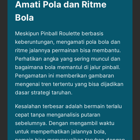
Amati Pola dan Ritme
Bola
Meskipun Pinball Roulette berbasis
keberuntungan, mengamati pola bola dan
ritme jalannya permainan bisa membantu.
Perhatikan angka yang sering muncul dan
bagaimana bola memantul di jalur pinball.
Pengamatan ini memberikan gambaran
mengenai tren tertentu yang bisa dijadikan
dasar strategi taruhan.
Kesalahan terbesar adalah bermain terlalu
cepat tanpa menganalisis putaran
sebelumnya. Dengan mengambil waktu
untuk memperhatikan jalannya bola,