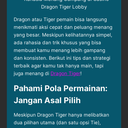
Dragon atau Tiger pemain bisa langsung
menikmati aksi cepat dan peluang menang
yang besar. Meskipun kelihatannya simpel,
ada rahasia dan trik khusus yang bisa
membuat kamu menang lebih gampang
dan konsisten. Berikut ini tips dan strategi
terbaik agar kamu tak hanya main, tapi
juga menang di
Dragon Tiger
!
Pahami Pola Permainan:
Jangan Asal Pilih
Meskipun Dragon Tiger hanya melibatkan
dua pilihan utama (dan satu opsi Tie),