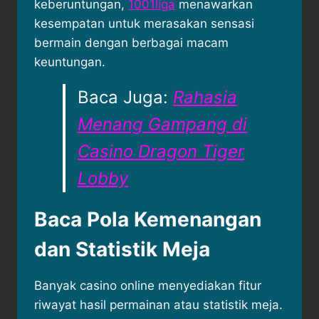
keberuntungan,
1001liga
menawarkan
kesempatan untuk merasakan sensasi
bermain dengan berbagai macam
keuntungan.
Baca Juga:
Rahasia
Menang Gampang di
Casino Dragon Tiger
Lobby
Baca Pola Kemenangan
dan Statistik Meja
Banyak casino online menyediakan fitur
riwayat hasil permainan atau statistik meja.