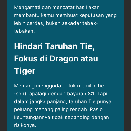
Mengamati dan mencatat hasil akan
membantu kamu membuat keputusan yang
lebih cerdas, bukan sekadar tebak-
tebakan.
Hindari Taruhan Tie,
Fokus di Dragon atau
Tiger
Memang menggoda untuk memilih Tie
(seri), apalagi dengan bayaran 8:1. Tapi
dalam jangka panjang, taruhan Tie punya
peluang menang paling rendah. Rasio
keuntungannya tidak sebanding dengan
risikonya.