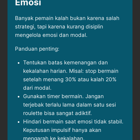
Emosi
Banyak pemain kalah bukan karena salah
strategi, tapi karena kurang disiplin
mengelola emosi dan modal.
Panduan penting:
Tentukan batas kemenangan dan
kekalahan harian. Misal: stop bermain
setelah menang 30% atau kalah 20%
dari modal.
Gunakan timer bermain. Jangan
terjebak terlalu lama dalam satu sesi
roulette bisa sangat adiktif.
Hindari bermain saat emosi tidak stabil.
Keputusan impulsif hanya akan
mengarah ke kekalahan.