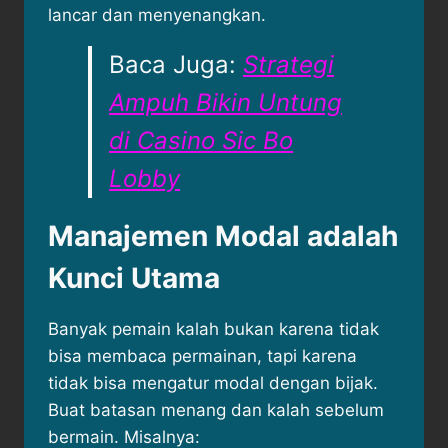
lancar dan menyenangkan.
Baca Juga:
Strategi
Ampuh Bikin Untung
di Casino Sic Bo
Lobby
Manajemen Modal adalah
Kunci Utama
Banyak pemain kalah bukan karena tidak
bisa membaca permainan, tapi karena
tidak bisa mengatur modal dengan bijak.
Buat batasan menang dan kalah sebelum
bermain. Misalnya: