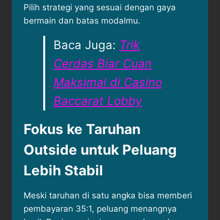
Pilih strategi yang sesuai dengan gaya
bermain dan batas modalmu.
Baca Juga:
Trik
Cerdas Biar Cuan
Maksimal di Casino
Baccarat Lobby
Fokus ke Taruhan
Outside untuk Peluang
Lebih Stabil
Meski taruhan di satu angka bisa memberi
pembayaran 35:1, peluang menangnya