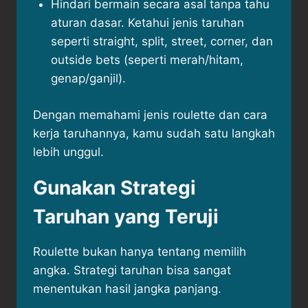
Hindari bermain secara asal tanpa tahu
aturan dasar. Ketahui jenis taruhan
seperti straight, split, street, corner, dan
outside bets (seperti merah/hitam,
genap/ganjil).
Dengan memahami jenis roulette dan cara
kerja taruhannya, kamu sudah satu langkah
lebih unggul.
Gunakan Strategi
Taruhan yang Teruji
Roulette bukan hanya tentang memilih
angka. Strategi taruhan bisa sangat
menentukan hasil jangka panjang.