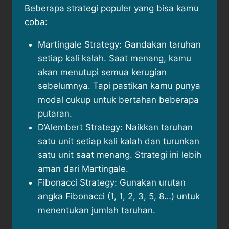
Beberapa strategi populer yang bisa kamu
coba:
Martingale Strategy: Gandakan taruhan
setiap kali kalah. Saat menang, kamu
akan menutupi semua kerugian
sebelumnya. Tapi pastikan kamu punya
modal cukup untuk bertahan beberapa
putaran.
D’Alembert Strategy: Naikkan taruhan
satu unit setiap kali kalah dan turunkan
satu unit saat menang. Strategi ini lebih
aman dari Martingale.
Fibonacci Strategy: Gunakan urutan
angka Fibonacci (1, 1, 2, 3, 5, 8…) untuk
menentukan jumlah taruhan.