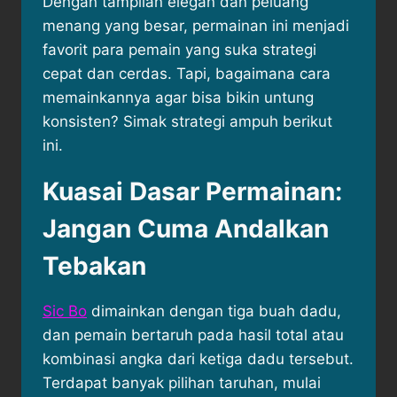
Dengan tampilan elegan dan peluang
menang yang besar, permainan ini menjadi
favorit para pemain yang suka strategi
cepat dan cerdas. Tapi, bagaimana cara
memainkannya agar bisa bikin untung
konsisten? Simak strategi ampuh berikut
ini.
Kuasai Dasar Permainan:
Jangan Cuma Andalkan
Tebakan
Sic Bo
dimainkan dengan tiga buah dadu,
dan pemain bertaruh pada hasil total atau
kombinasi angka dari ketiga dadu tersebut.
Terdapat banyak pilihan taruhan, mulai