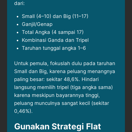
dari:
Small (4–10) dan Big (11–17)
Ganjil/Genap
Total Angka (4 sampai 17)
Kombinasi Ganda dan Tripel
Taruhan tunggal angka 1–6
Untuk pemula, fokuslah dulu pada taruhan
Small dan Big, karena peluang menangnya
paling besar: sekitar 48,6%. Hindari
langsung memilih tripel (tiga angka sama)
karena meskipun bayarannya tinggi,
peluang munculnya sangat kecil (sekitar
0,46%).
Gunakan Strategi Flat