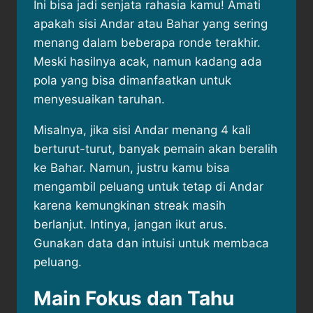
Ini bisa jadi senjata rahasia kamu! Amati
apakah sisi Andar atau Bahar yang sering
menang dalam beberapa ronde terakhir.
Meski hasilnya acak, namun kadang ada
pola yang bisa dimanfaatkan untuk
menyesuaikan taruhan.
Misalnya, jika sisi Andar menang 4 kali
berturut-turut, banyak pemain akan beralih
ke Bahar. Namun, justru kamu bisa
mengambil peluang untuk tetap di Andar
karena kemungkinan streak masih
berlanjut. Intinya, jangan ikut arus.
Gunakan data dan intuisi untuk membaca
peluang.
Main Fokus dan Tahu