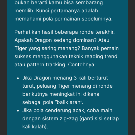
bukan berarti kamu bisa sembarang
memilih. Kunci pertamanya adalah
memahami pola permainan sebelumnya.
Perhatikan hasil beberapa ronde terakhir.
Apakah Dragon sedang dominan? Atau
Tiger yang sering menang? Banyak pemain
sukses menggunakan teknik reading trend
atau pattern tracking. Contohnya:
Jika Dragon menang 3 kali berturut-
turut, peluang Tiger menang di ronde
berikutnya meningkat ini dikenal
sebagai pola “balik arah”.
Jika pola cenderung acak, coba main
dengan sistem zig-zag (ganti sisi setiap
kali kalah).