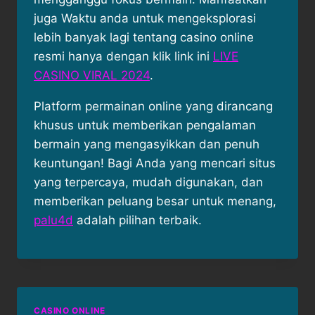
juga Waktu anda untuk mengeksplorasi
lebih banyak lagi tentang casino online
resmi hanya dengan klik link ini
LIVE
CASINO VIRAL 2024
.
Platform permainan online yang dirancang
khusus untuk memberikan pengalaman
bermain yang mengasyikkan dan penuh
keuntungan! Bagi Anda yang mencari situs
yang terpercaya, mudah digunakan, dan
memberikan peluang besar untuk menang,
palu4d
adalah pilihan terbaik.
CASINO ONLINE