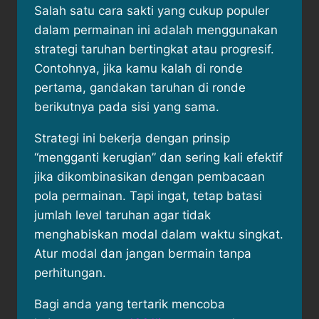
Salah satu cara sakti yang cukup populer
dalam permainan ini adalah menggunakan
strategi taruhan bertingkat atau progresif.
Contohnya, jika kamu kalah di ronde
pertama, gandakan taruhan di ronde
berikutnya pada sisi yang sama.
Strategi ini bekerja dengan prinsip
“mengganti kerugian” dan sering kali efektif
jika dikombinasikan dengan pembacaan
pola permainan. Tapi ingat, tetap batasi
jumlah level taruhan agar tidak
menghabiskan modal dalam waktu singkat.
Atur modal dan jangan bermain tanpa
perhitungan.
Bagi anda yang tertarik mencoba