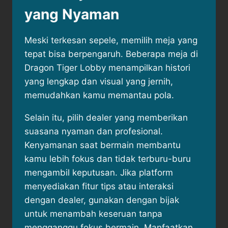
yang Nyaman
Meski terkesan sepele, memilih meja yang
tepat bisa berpengaruh. Beberapa meja di
Dragon Tiger Lobby menampilkan histori
yang lengkap dan visual yang jernih,
memudahkan kamu memantau pola.
Selain itu, pilih dealer yang memberikan
suasana nyaman dan profesional.
Kenyamanan saat bermain membantu
kamu lebih fokus dan tidak terburu-buru
mengambil keputusan. Jika platform
menyediakan fitur tips atau interaksi
dengan dealer, gunakan dengan bijak
untuk menambah keseruan tanpa
mengganggu fokus bermain. Manfaatkan