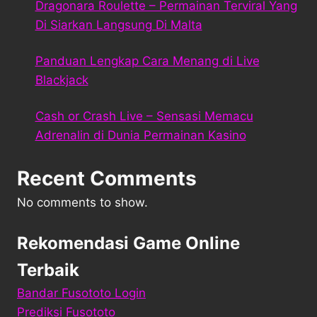
Dragonara Roulette – Permainan Terviral Yang
Di Siarkan Langsung Di Malta
Panduan Lengkap Cara Menang di Live
Blackjack
Cash or Crash Live – Sensasi Memacu
Adrenalin di Dunia Permainan Kasino
Recent Comments
No comments to show.
Rekomendasi Game Online
Terbaik
Bandar Fusototo Login
Prediksi Fusototo