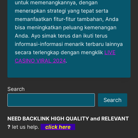
untuk memenangkannya, dengan
menerapkan strategi yang tepat serta
memanfaatkan fitur-fitur tambahan, Anda
bisa meningkatkan peluang kemenangan
Anda. Ayo simak terus dan ikuti terus
informasi-informasi menarik terbaru lainnya
secara terlengkap dengan mengklik
LIVE
CASINO VIRAL 2024
.
Search
Search
NEED BACKLINK HIGH QUALITY and RELEVANT
?
let us help.
click here