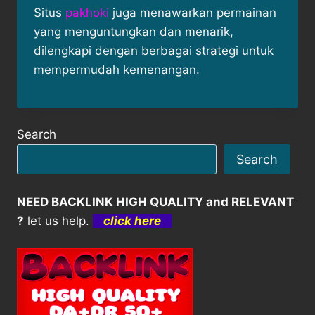
Situs
pakhoki
juga menawarkan permainan
yang menguntungkan dan menarik,
dilengkapi dengan berbagai strategi untuk
mempermudah kemenangan.
Search
Search
NEED BACKLINK HIGH QUALITY and RELEVANT
?
let us help.
click here