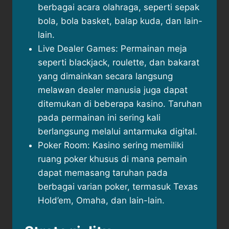
berbagai acara olahraga, seperti sepak
bola, bola basket, balap kuda, dan lain-
lain.
Live Dealer Games: Permainan meja
seperti blackjack, roulette, dan bakarat
yang dimainkan secara langsung
melawan dealer manusia juga dapat
ditemukan di beberapa kasino. Taruhan
pada permainan ini sering kali
berlangsung melalui antarmuka digital.
Poker Room: Kasino sering memiliki
ruang poker khusus di mana pemain
dapat memasang taruhan pada
berbagai varian poker, termasuk Texas
Hold’em, Omaha, dan lain-lain.