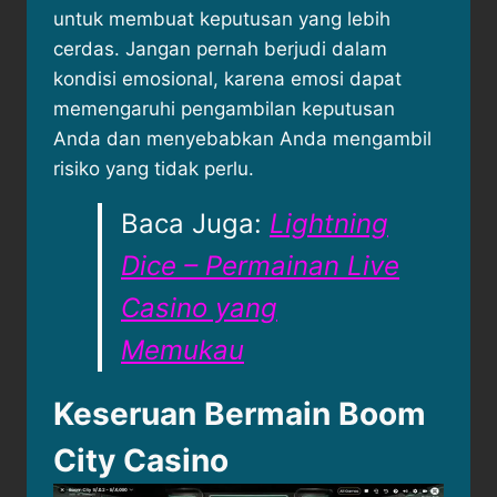
untuk membuat keputusan yang lebih
cerdas. Jangan pernah berjudi dalam
kondisi emosional, karena emosi dapat
memengaruhi pengambilan keputusan
Anda dan menyebabkan Anda mengambil
risiko yang tidak perlu.
Baca Juga:
Lightning
Dice – Permainan Live
Casino yang
Memukau
Keseruan Bermain Boom
City Casino