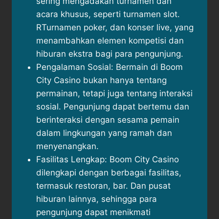
sering mengadakan turnamen dan
acara khusus, seperti turnamen slot.
RTurnamen poker, dan konser live, yang
menambahkan elemen kompetisi dan
hiburan ekstra bagi para pengunjung.
Pengalaman Sosial: Bermain di Boom
City Casino bukan hanya tentang
permainan, tetapi juga tentang interaksi
sosial. Pengunjung dapat bertemu dan
berinteraksi dengan sesama pemain
dalam lingkungan yang ramah dan
menyenangkan.
Fasilitas Lengkap: Boom City Casino
dilengkapi dengan berbagai fasilitas,
termasuk restoran, bar. Dan pusat
hiburan lainnya, sehingga para
pengunjung dapat menikmati