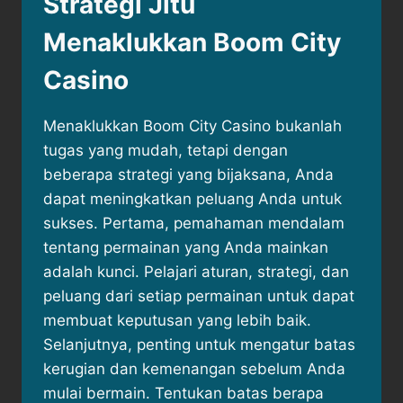
Strategi Jitu
Menaklukkan Boom City
Casino
Menaklukkan Boom City Casino bukanlah
tugas yang mudah, tetapi dengan
beberapa strategi yang bijaksana, Anda
dapat meningkatkan peluang Anda untuk
sukses. Pertama, pemahaman mendalam
tentang permainan yang Anda mainkan
adalah kunci. Pelajari aturan, strategi, dan
peluang dari setiap permainan untuk dapat
membuat keputusan yang lebih baik.
Selanjutnya, penting untuk mengatur batas
kerugian dan kemenangan sebelum Anda
mulai bermain. Tentukan batas berapa