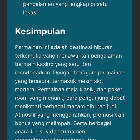
pengalaman yang lengkap di satu
lokasi.
Kesimpulan
Permainan ini adalah destinasi hiburan
terkemuka yang menawarkan pengalaman
bermain kasino yang seru dan
mendebarkan. Dengan beragam permainan
yang tersedia, termasuk mesin slot
modern. Permainan meja klasik, dan poker
room yang menarik, para pengunjung dapat
menikmati berbagai macam hiburan judi.
Atmosfir yang menggairahkan, promosi dan
bonus yang melimpah. Serta berbagai
acara khusus dan turnamen,