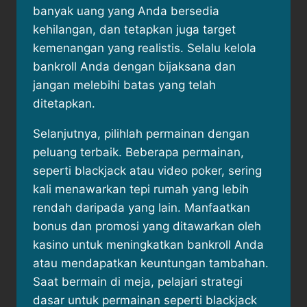
banyak uang yang Anda bersedia
kehilangan, dan tetapkan juga target
kemenangan yang realistis. Selalu kelola
bankroll Anda dengan bijaksana dan
jangan melebihi batas yang telah
ditetapkan.
Selanjutnya, pilihlah permainan dengan
peluang terbaik. Beberapa permainan,
seperti blackjack atau video poker, sering
kali menawarkan tepi rumah yang lebih
rendah daripada yang lain. Manfaatkan
bonus dan promosi yang ditawarkan oleh
kasino untuk meningkatkan bankroll Anda
atau mendapatkan keuntungan tambahan.
Saat bermain di meja, pelajari strategi
dasar untuk permainan seperti blackjack