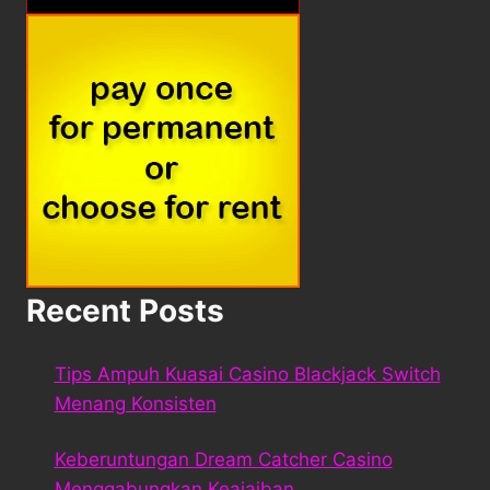
Recent Posts
Tips Ampuh Kuasai Casino Blackjack Switch
Menang Konsisten
Keberuntungan Dream Catcher Casino
Menggabungkan Keajaiban