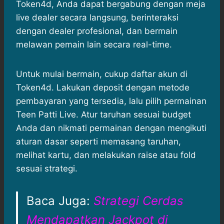
Token4d, Anda dapat bergabung dengan meja
live dealer secara langsung, berinteraksi
dengan dealer profesional, dan bermain
melawan pemain lain secara real-time.
Untuk mulai bermain, cukup daftar akun di
Token4d. Lakukan deposit dengan metode
pembayaran yang tersedia, lalu pilih permainan
Teen Patti Live. Atur taruhan sesuai budget
Anda dan nikmati permainan dengan mengikuti
aturan dasar seperti memasang taruhan,
melihat kartu, dan melakukan raise atau fold
sesuai strategi.
Baca Juga:
Strategi Cerdas
Mendapatkan Jackpot di