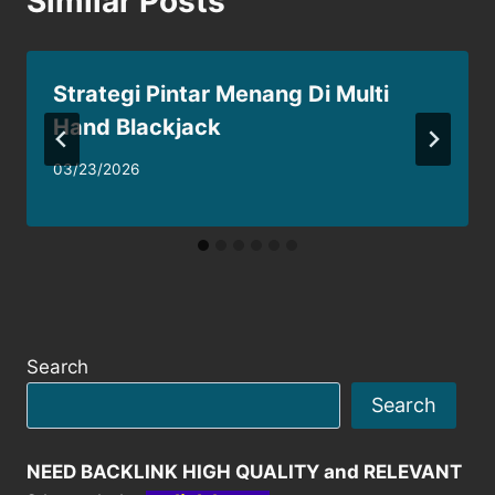
Similar Posts
Strategi Pintar Menang Di Multi
Hand Blackjack
03/23/2026
Search
Search
NEED BACKLINK HIGH QUALITY and RELEVANT