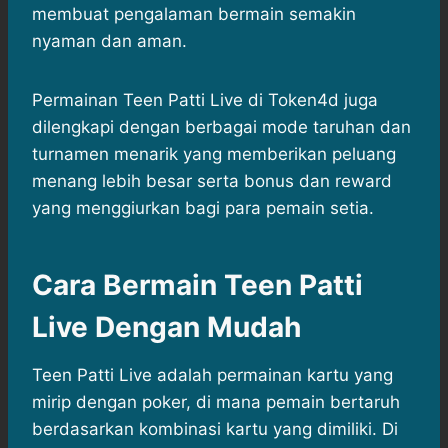
membuat pengalaman bermain semakin
nyaman dan aman.
Permainan Teen Patti Live di Token4d juga
dilengkapi dengan berbagai mode taruhan dan
turnamen menarik yang memberikan peluang
menang lebih besar serta bonus dan reward
yang menggiurkan bagi para pemain setia.
Cara Bermain Teen Patti
Live Dengan Mudah
Teen Patti Live adalah permainan kartu yang
mirip dengan poker, di mana pemain bertaruh
berdasarkan kombinasi kartu yang dimiliki. Di