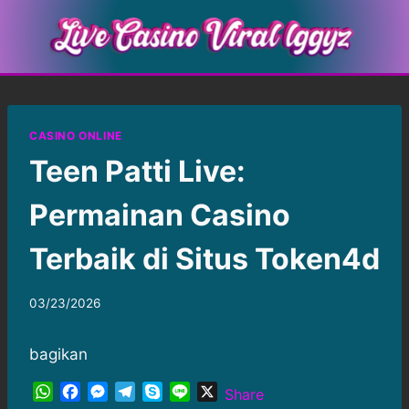
Skip
to
content
CASINO ONLINE
Teen Patti Live:
Permainan Casino
Terbaik di Situs Token4d
03/23/2026
bagikan
W
F
M
T
S
L
X
Share