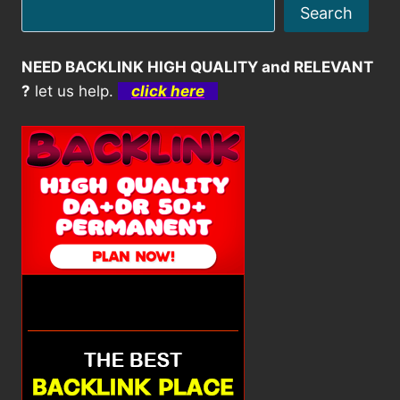
Search
NEED BACKLINK HIGH QUALITY and RELEVANT
?
let us help.
click here