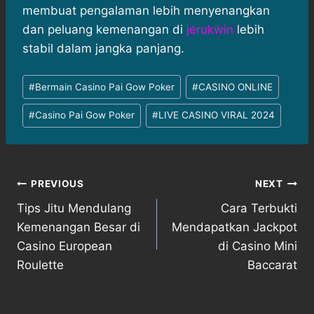
membuat pengalaman lebih menyenangkan
dan peluang kemenangan di
jerukwin
lebih
stabil dalam jangka panjang.
Post
#
Bermain Casino Pai Gow Poker
#
CASINO ONLINE
Tags:
#
Casino Pai Gow Poker
#
LIVE CASINO VIRAL 2024
Post
PREVIOUS
NEXT
Tips Jitu Mendulang
Cara Terbukti
navigation
Kemenangan Besar di
Mendapatkan Jackpot
Casino European
di Casino Mini
Roulette
Baccarat