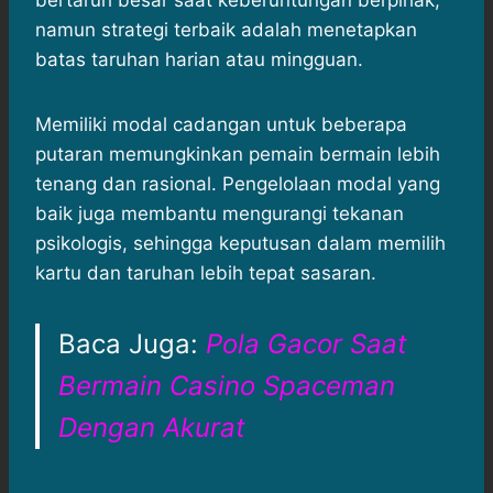
bertaruh besar saat keberuntungan berpihak,
namun strategi terbaik adalah menetapkan
batas taruhan harian atau mingguan.
Memiliki modal cadangan untuk beberapa
putaran memungkinkan pemain bermain lebih
tenang dan rasional. Pengelolaan modal yang
baik juga membantu mengurangi tekanan
psikologis, sehingga keputusan dalam memilih
kartu dan taruhan lebih tepat sasaran.
Baca Juga:
Pola Gacor Saat
Bermain Casino Spaceman
Dengan Akurat