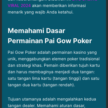
VIRAL 2024
akan memberikan informasi
menarik yang wajib Anda ketahui.
Memahami Dasar
Permainan Pai Gow Poker
Pai Gow Poker adalah permainan kasino yang
unik, menggabungkan elemen poker tradisional
dan strategi khas. Pemain diberikan tujuh kartu
dan harus membaginya menjadi dua tangan:
satu tangan lima kartu (tangan tinggi) dan satu
tangan dua kartu (tangan rendah).
Tujuan utamanya adalah mengalahkan kedua
tangan dealer. Memahami aturan dasar,