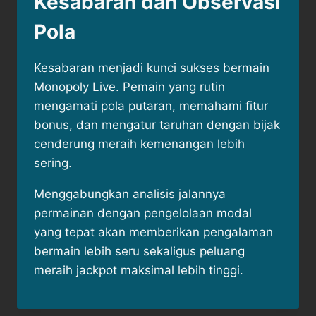
Kesabaran dan Observasi
Pola
Kesabaran menjadi kunci sukses bermain
Monopoly Live. Pemain yang rutin
mengamati pola putaran, memahami fitur
bonus, dan mengatur taruhan dengan bijak
cenderung meraih kemenangan lebih
sering.
Menggabungkan analisis jalannya
permainan dengan pengelolaan modal
yang tepat akan memberikan pengalaman
bermain lebih seru sekaligus peluang
meraih jackpot maksimal lebih tinggi.