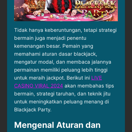
Tidak hanya keberuntungan, tetapi strategi
bermain juga menjadi penentu
kemenangan besar. Pemain yang
memahami aturan dasar blackjack,
mengatur modal, dan membaca jalannya
permainan memiliki peluang lebih tinggi
untuk meraih jackpot. Berikut ini
LIVE
CASINO VIRAL 2024
akan membahas tips
bermain, strategi taruhan, dan teknik jitu
untuk meningkatkan peluang menang di
Blackjack Party.
Mengenal Aturan dan