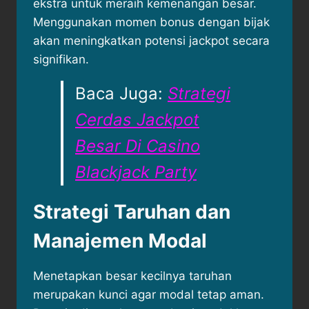
ekstra untuk meraih kemenangan besar.
Menggunakan momen bonus dengan bijak
akan meningkatkan potensi jackpot secara
signifikan.
Baca Juga:
Strategi
Cerdas Jackpot
Besar Di Casino
Blackjack Party
Strategi Taruhan dan
Manajemen Modal
Menetapkan besar kecilnya taruhan
merupakan kunci agar modal tetap aman.