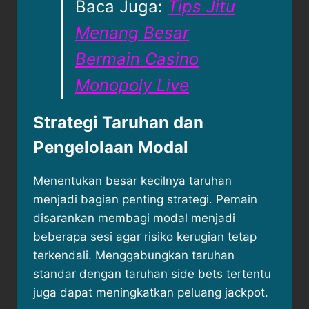
Baca Juga:
Tips Jitu
Menang Besar
Bermain Casino
Monopoly Live
Strategi Taruhan dan
Pengelolaan Modal
Menentukan besar kecilnya taruhan
menjadi bagian penting strategi. Pemain
disarankan membagi modal menjadi
beberapa sesi agar risiko kerugian tetap
terkendali. Menggabungkan taruhan
standar dengan taruhan side bets tertentu
juga dapat meningkatkan peluang jackpot.