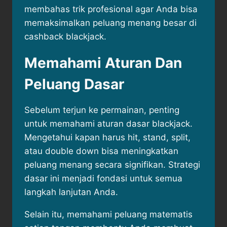
membahas trik profesional agar Anda bisa
memaksimalkan peluang menang besar di
cashback blackjack.
Memahami Aturan Dan
Peluang Dasar
Sebelum terjun ke permainan, penting
untuk memahami aturan dasar blackjack.
Mengetahui kapan harus hit, stand, split,
atau double down bisa meningkatkan
peluang menang secara signifikan. Strategi
dasar ini menjadi fondasi untuk semua
langkah lanjutan Anda.
Selain itu, memahami peluang matematis