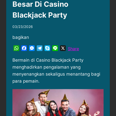
Besar Di Casino
Blackjack Party
03/23/2026
bagikan
WhatsApp
Facebook
Messenger
Telegram
Skype
Line
X
Share
Bermain di Casino Blackjack Party
menghadirkan pengalaman yang
menyenangkan sekaligus menantang bagi
para pemain.