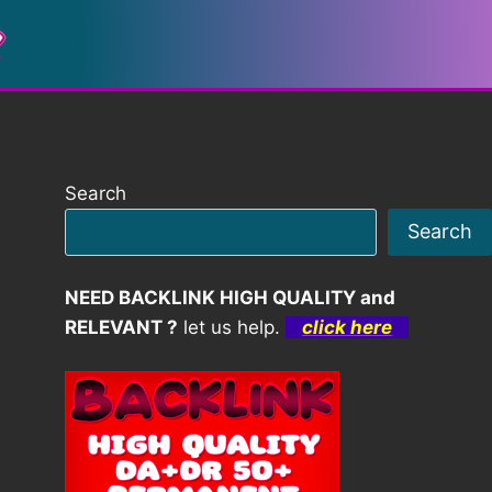
Search
Search
NEED BACKLINK HIGH QUALITY and
RELEVANT ?
let us help.
click here