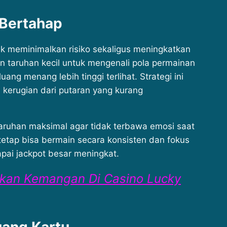
 Bertahap
uk meminimalkan risiko sekaligus meningkatkan
n taruhan kecil untuk mengenali pola permainan
ng menang lebih tinggi terlihat. Strategi ini
erugian dari putaran yang kurang
taruhan maksimal agar tidak terbawa emosi saat
tetap bisa bermain secara konsisten dan fokus
pai jackpot besar meningkat.
kan Kemangan Di Casino Lucky