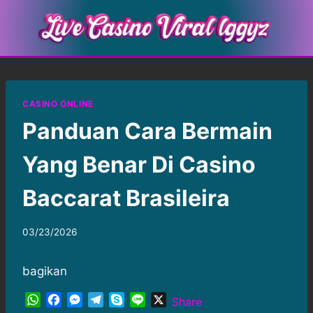
Skip
to
content
CASINO ONLINE
Panduan Cara Bermain
Yang Benar Di Casino
Baccarat Brasileira
03/23/2026
bagikan
W
F
M
T
S
L
X
Share