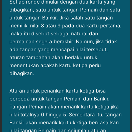
Setiap ronde dimulai dengan dua kartu yang
dibagikan, satu untuk tangan Pemain dan satu
untuk tangan Bankir. Jika salah satu tangan
memiliki nilai 8 atau 9 pada dua kartu pertama,
maka itu disebut sebagai natural dan
permainan segera berakhir. Namun, jika tidak
ada tangan yang mencapai nilai tersebut,
aturan tambahan akan berlaku untuk
menentukan apakah kartu ketiga perlu
dibagikan.
Aturan untuk penarikan kartu ketiga bisa
berbeda untuk tangan Pemain dan Bankir.
Tangan Pemain akan menarik kartu ketiga jika
nilai totalnya 0 hingga 5. Sementara itu, tangan
Bankir akan menarik kartu ketiga berdasarkan
nilai tangan Pemain dan sejumlah aturan