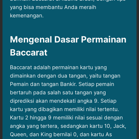
yang bisa membantu Anda meraih
kemenangan.
Mengenal Dasar Permainan
Baccarat
Baccarat adalah permainan kartu yang
dimainkan dengan dua tangan, yaitu tangan
Pemain dan tangan Bankir. Setiap pemain
bertaruh pada salah satu tangan yang
diprediksi akan mendekati angka 9. Setiap
kartu yang dibagikan memiliki nilai tertentu.
Kartu 2 hingga 9 memiliki nilai sesuai dengan
angka yang tertera, sedangkan kartu 10, Jack,
Queen, dan King bernilai 0, dan kartu As