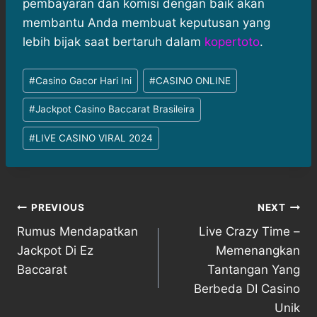
pembayaran dan komisi dengan baik akan
membantu Anda membuat keputusan yang
lebih bijak saat bertaruh dalam
kopertoto
.
Post
#
Casino Gacor Hari Ini
#
CASINO ONLINE
Tags:
#
Jackpot Casino Baccarat Brasileira
#
LIVE CASINO VIRAL 2024
Post
PREVIOUS
NEXT
Rumus Mendapatkan
Live Crazy Time –
navigation
Jackpot Di Ez
Memenangkan
Baccarat
Tantangan Yang
Berbeda DI Casino
Unik