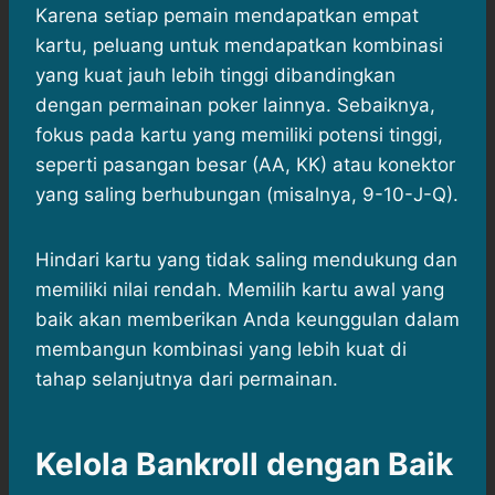
Karena setiap pemain mendapatkan empat
kartu, peluang untuk mendapatkan kombinasi
yang kuat jauh lebih tinggi dibandingkan
dengan permainan poker lainnya. Sebaiknya,
fokus pada kartu yang memiliki potensi tinggi,
seperti pasangan besar (AA, KK) atau konektor
yang saling berhubungan (misalnya, 9-10-J-Q).
Hindari kartu yang tidak saling mendukung dan
memiliki nilai rendah. Memilih kartu awal yang
baik akan memberikan Anda keunggulan dalam
membangun kombinasi yang lebih kuat di
tahap selanjutnya dari permainan.
Kelola Bankroll dengan Baik