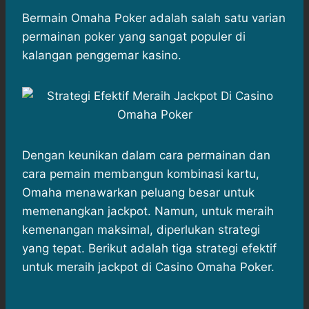
h
a
e
e
k
i
a
c
s
l
y
n
Bermain Omaha Poker adalah salah satu varian
t
e
s
e
p
e
permainan poker yang sangat populer di
s
b
e
g
e
kalangan penggemar kasino.
A
o
n
r
p
o
g
a
p
k
e
m
r
Dengan keunikan dalam cara permainan dan
cara pemain membangun kombinasi kartu,
Omaha menawarkan peluang besar untuk
memenangkan jackpot. Namun, untuk meraih
kemenangan maksimal, diperlukan strategi
yang tepat. Berikut adalah tiga strategi efektif
untuk meraih jackpot di Casino Omaha Poker.