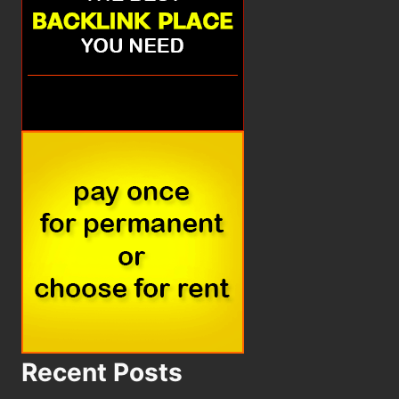
Recent Posts