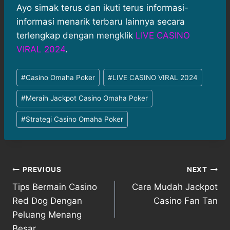
Ayo simak terus dan ikuti terus informasi-
informasi menarik terbaru lainnya secara
terlengkap dengan mengklik
LIVE CASINO
VIRAL 2024
.
Post
#
Casino Omaha Poker
#
LIVE CASINO VIRAL 2024
Tags:
#
Meraih Jackpot Casino Omaha Poker
#
Strategi Casino Omaha Poker
Post
PREVIOUS
NEXT
Tips Bermain Casino
Cara Mudah Jackpot
navigation
Red Dog Dengan
Casino Fan Tan
Peluang Menang
Besar