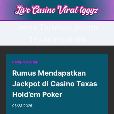
Skip
to
content
Jenis Taruhan dalam
Texas Hold’em
CASINO ONLINE
Rumus Mendapatkan
Jackpot di Casino Texas
Hold’em Poker
03/23/2026