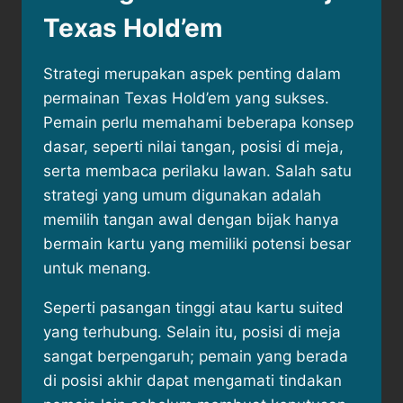
Texas Hold’em
Strategi merupakan aspek penting dalam
permainan Texas Hold’em yang sukses.
Pemain perlu memahami beberapa konsep
dasar, seperti nilai tangan, posisi di meja,
serta membaca perilaku lawan. Salah satu
strategi yang umum digunakan adalah
memilih tangan awal dengan bijak hanya
bermain kartu yang memiliki potensi besar
untuk menang.
Seperti pasangan tinggi atau kartu suited
yang terhubung. Selain itu, posisi di meja
sangat berpengaruh; pemain yang berada
di posisi akhir dapat mengamati tindakan