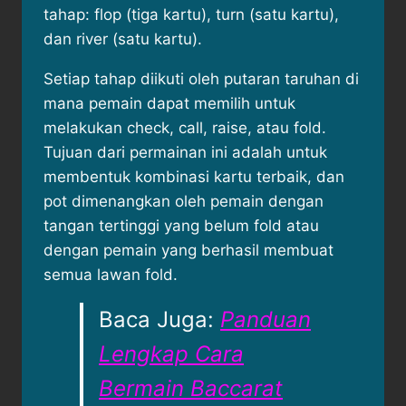
tahap: flop (tiga kartu), turn (satu kartu),
dan river (satu kartu).
Setiap tahap diikuti oleh putaran taruhan di
mana pemain dapat memilih untuk
melakukan check, call, raise, atau fold.
Tujuan dari permainan ini adalah untuk
membentuk kombinasi kartu terbaik, dan
pot dimenangkan oleh pemain dengan
tangan tertinggi yang belum fold atau
dengan pemain yang berhasil membuat
semua lawan fold.
Baca Juga:
Panduan
Lengkap Cara
Bermain Baccarat