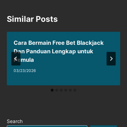
Similar Posts
Cara Bermain Free Bet Blackjack
Dan Panduan Lengkap untuk
Pemula
03/23/2026
Search