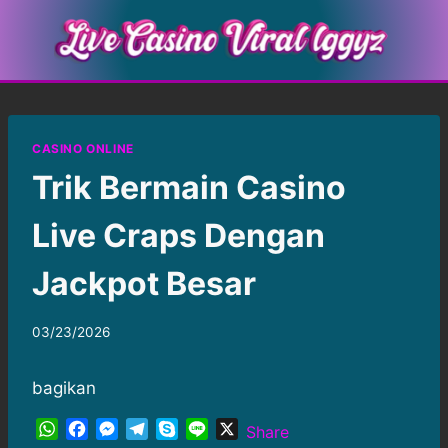
Skip
to
content
CASINO ONLINE
Trik Bermain Casino
Live Craps Dengan
Jackpot Besar
03/23/2026
bagikan
W
F
M
T
S
L
X
Share