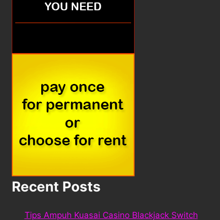
Recent Posts
Tips Ampuh Kuasai Casino Blackjack Switch