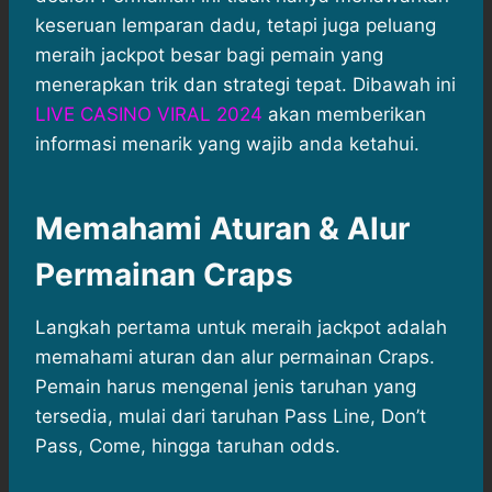
keseruan lemparan dadu, tetapi juga peluang
meraih jackpot besar bagi pemain yang
menerapkan trik dan strategi tepat. Dibawah ini
LIVE CASINO VIRAL 2024
akan memberikan
informasi menarik yang wajib anda ketahui.
Memahami Aturan & Alur
Permainan Craps
Langkah pertama untuk meraih jackpot adalah
memahami aturan dan alur permainan Craps.
Pemain harus mengenal jenis taruhan yang
tersedia, mulai dari taruhan Pass Line, Don’t
Pass, Come, hingga taruhan odds.